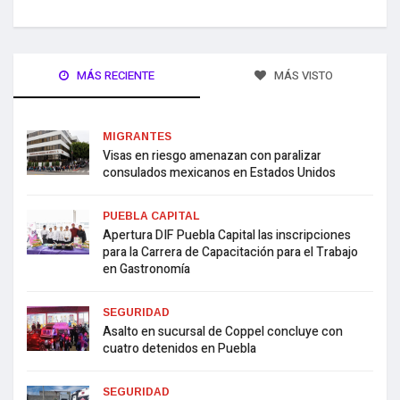
MÁS RECIENTE
MÁS VISTO
MIGRANTES
Visas en riesgo amenazan con paralizar
consulados mexicanos en Estados Unidos
PUEBLA CAPITAL
Apertura DIF Puebla Capital las inscripciones
para la Carrera de Capacitación para el Trabajo
en Gastronomía
SEGURIDAD
Asalto en sucursal de Coppel concluye con
cuatro detenidos en Puebla
SEGURIDAD