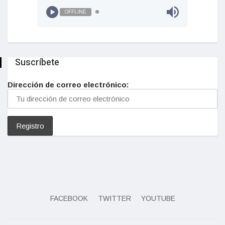
OFFLINE
Suscríbete
Dirección de correo electrónico:
FACEBOOK
TWITTER
YOUTUBE