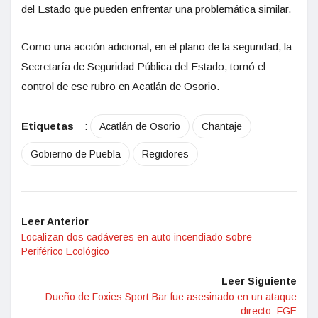
del Estado que pueden enfrentar una problemática similar.
Como una acción adicional, en el plano de la seguridad, la
Secretaría de Seguridad Pública del Estado, tomó el
control de ese rubro en Acatlán de Osorio.
Etiquetas
:
Acatlán de Osorio
Chantaje
Gobierno de Puebla
Regidores
Leer Anterior
Localizan dos cadáveres en auto incendiado sobre
Periférico Ecológico
Leer Siguiente
Dueño de Foxies Sport Bar fue asesinado en un ataque
directo: FGE