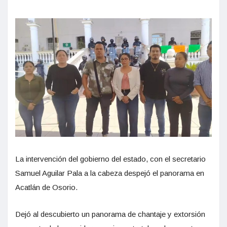
La intervención del gobierno del estado, con el secretario
Samuel Aguilar Pala a la cabeza despejó el panorama en
Acatlán de Osorio.
Dejó al descubierto un panorama de chantaje y extorsión