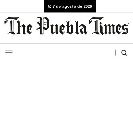
7 de agosto de 2026