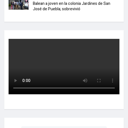
Balean a joven en la colonia Jardines de San
José de Puebla; sobrevivió