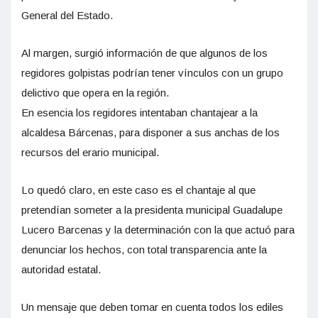
General del Estado.
Al margen, surgió información de que algunos de los
regidores golpistas podrían tener vínculos con un grupo
delictivo que opera en la región.
En esencia los regidores intentaban chantajear a la
alcaldesa Bárcenas, para disponer a sus anchas de los
recursos del erario municipal.
Lo quedó claro, en este caso es el chantaje al que
pretendían someter a la presidenta municipal Guadalupe
Lucero Barcenas y la determinación con la que actuó para
denunciar los hechos, con total transparencia ante la
autoridad estatal.
Un mensaje que deben tomar en cuenta todos los ediles