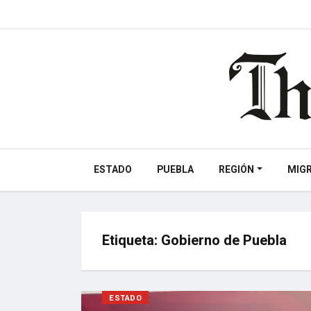
ESTADO
PUEBLA
REGIÓN
MIG
Etiqueta:
Gobierno de Puebla
ESTADO