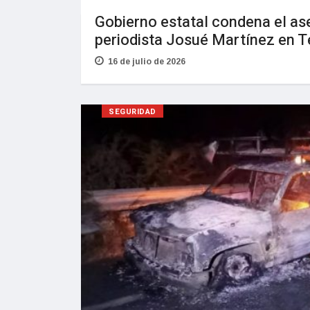
Gobierno estatal condena el as
periodista Josué Martínez en 
16 de julio de 2026
SEGURIDAD