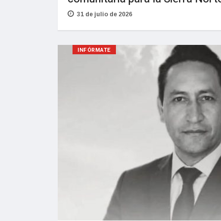
31 de julio de 2026
INFÓRMATE