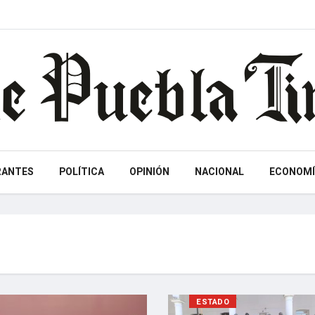
RANTES
POLÍTICA
OPINIÓN
NACIONAL
ECONOMÍ
ESTADO