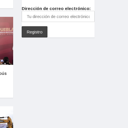
Dirección de correo electrónico:
ebús