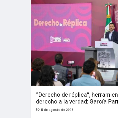
“Derecho de réplica”, herramien
derecho a la verdad: García Par
5 de agosto de 2026