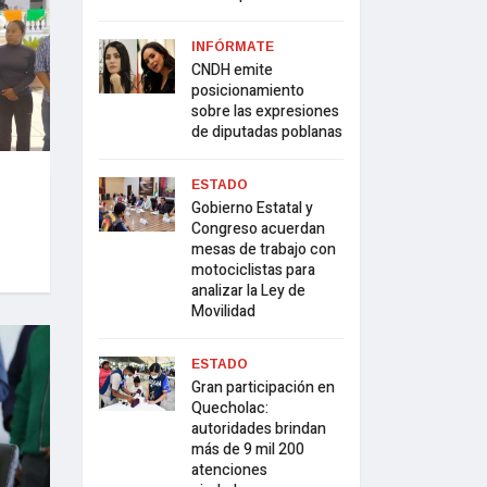
INFÓRMATE
CNDH emite
posicionamiento
sobre las expresiones
de diputadas poblanas
ESTADO
Gobierno Estatal y
Congreso acuerdan
mesas de trabajo con
motociclistas para
analizar la Ley de
Movilidad
ESTADO
Gran participación en
Quecholac:
autoridades brindan
más de 9 mil 200
atenciones