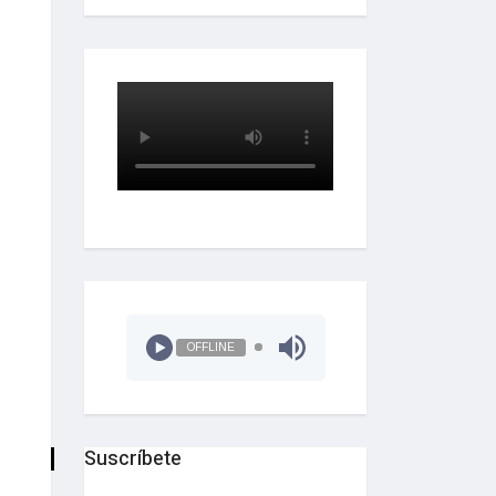
OFFLINE
Suscríbete