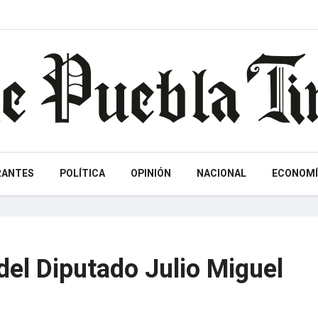
RANTES
POLÍTICA
OPINIÓN
NACIONAL
ECONOMÍ
 del Diputado Julio Miguel