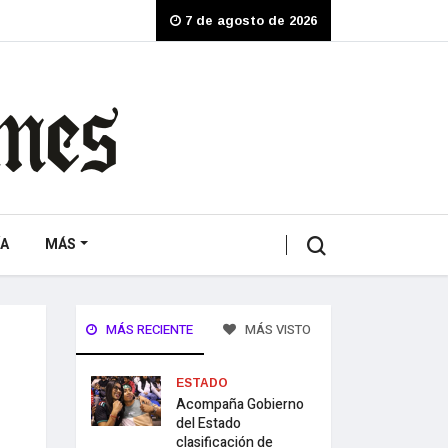
7 de agosto de 2026
A
MÁS
MÁS RECIENTE
MÁS VISTO
ESTADO
Acompaña Gobierno
del Estado
clasificación de