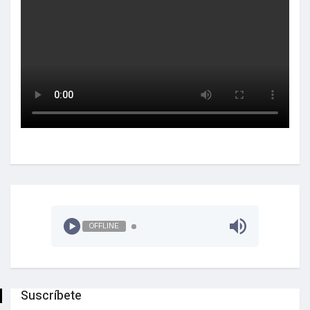
OFFLINE
Suscríbete