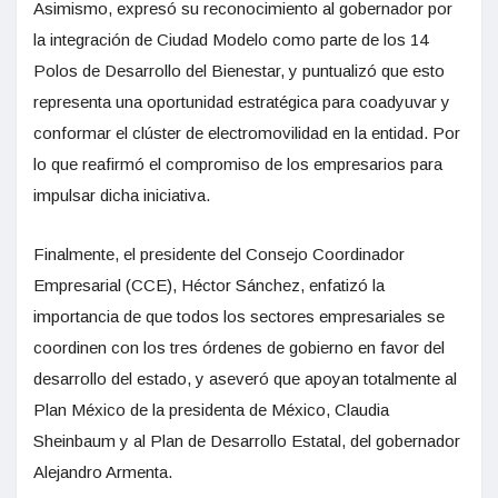
Asimismo, expresó su reconocimiento al gobernador por
la integración de Ciudad Modelo como parte de los 14
Polos de Desarrollo del Bienestar, y puntualizó que esto
representa una oportunidad estratégica para coadyuvar y
conformar el clúster de electromovilidad en la entidad. Por
lo que reafirmó el compromiso de los empresarios para
impulsar dicha iniciativa.
Finalmente, el presidente del Consejo Coordinador
Empresarial (CCE), Héctor Sánchez, enfatizó la
importancia de que todos los sectores empresariales se
coordinen con los tres órdenes de gobierno en favor del
desarrollo del estado, y aseveró que apoyan totalmente al
Plan México de la presidenta de México, Claudia
Sheinbaum y al Plan de Desarrollo Estatal, del gobernador
Alejandro Armenta.