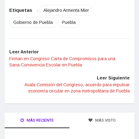
Etiquetas
:
Alejandro Armenta Mier
Gobierno de Puebla
Puebla
Leer Anterior
Firman en Congreso Carta de Compromisos para una
Sana Convivencia Escolar en Puebla
Leer Siguiente
Avala Comisión del Congreso, acuerdo para impulsar
economía circular en zona metropolitana de Puebla
MÁS RECIENTE
MÁS VISTO