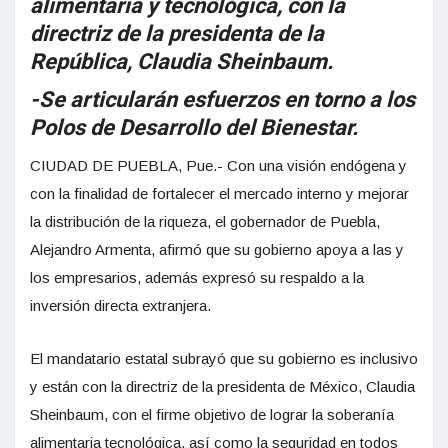
alimentaria y tecnológica, con la
directriz de la presidenta de la
República, Claudia Sheinbaum.
-Se articularán esfuerzos en torno a los
Polos de Desarrollo del Bienestar.
CIUDAD DE PUEBLA, Pue.- Con una visión endógena y
con la finalidad de fortalecer el mercado interno y mejorar
la distribución de la riqueza, el gobernador de Puebla,
Alejandro Armenta, afirmó que su gobierno apoya a las y
los empresarios, además expresó su respaldo a la
inversión directa extranjera.
El mandatario estatal subrayó que su gobierno es inclusivo
y están con la directriz de la presidenta de México, Claudia
Sheinbaum, con el firme objetivo de lograr la soberanía
alimentaria tecnológica, así como la seguridad en todos