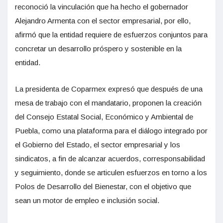
reconoció la vinculación que ha hecho el gobernador
Alejandro Armenta con el sector empresarial, por ello,
afirmó que la entidad requiere de esfuerzos conjuntos para
concretar un desarrollo próspero y sostenible en la
entidad.
La presidenta de Coparmex expresó que después de una
mesa de trabajo con el mandatario, proponen la creación
del Consejo Estatal Social, Económico y Ambiental de
Puebla, como una plataforma para el diálogo integrado por
el Gobierno del Estado, el sector empresarial y los
sindicatos, a fin de alcanzar acuerdos, corresponsabilidad
y seguimiento, donde se articulen esfuerzos en torno a los
Polos de Desarrollo del Bienestar, con el objetivo que
sean un motor de empleo e inclusión social.