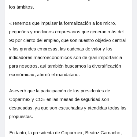
los ámbitos.
«Tenemos que impulsar la formalización a los micro,
pequeños y medianos empresarios que generan más del
90 por ciento del empleo, que son nuestro objetivo central
y las grandes empresas, las cadenas de valor y los
indicadores macroeconómicos son de gran importancia
para nosotros, así también buscamos la diversificación
económica», afirmó el mandatario.
Aseveró que la participación de los presidentes de
Coparmex y CCE en las mesas de seguridad son
destacadas, ya que son escuchadas y atendidas todas las
propuestas.
En tanto, la presidenta de Coparmex, Beatriz Camacho,