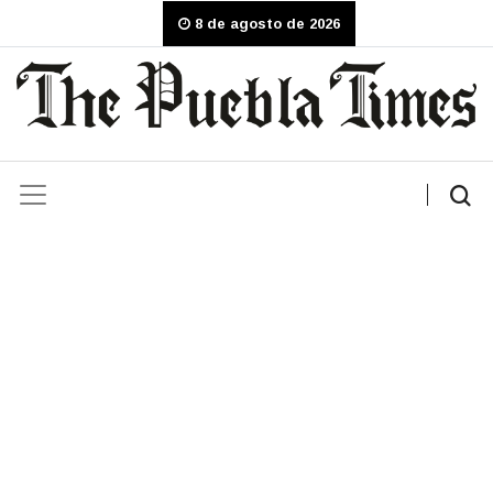
8 de agosto de 2026