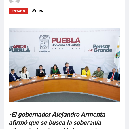
ESTADO
26
-El gobernador Alejandro Armenta
afirmó que se busca la soberanía