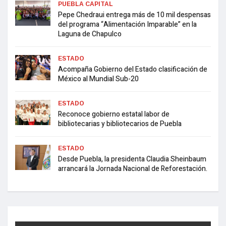
PUEBLA CAPITAL
Pepe Chedraui entrega más de 10 mil despensas
del programa “Alimentación Imparable” en la
Laguna de Chapulco
ESTADO
Acompaña Gobierno del Estado clasificación de
México al Mundial Sub-20
ESTADO
Reconoce gobierno estatal labor de
bibliotecarias y bibliotecarios de Puebla
ESTADO
Desde Puebla, la presidenta Claudia Sheinbaum
arrancará la Jornada Nacional de Reforestación.