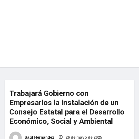
Trabajará Gobierno con
Empresarios la instalación de un
Consejo Estatal para el Desarrollo
Económico, Social y Ambiental
Saúl Hernández
26 de mayo de 2025