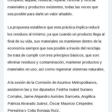
materiales y productos existentes, todas las veces que
sea posible para darle un valor añadido.
La propuesta establece que esta práctica implica reducir
los residuos al mínimo, ya que cuando un producto llega al
final de su vida, sus materiales se mantienen dentro de la
economía siempre que sea posible a través del reciclaje.
Se trata de cumplir con tres principios básicos, que son:
eliminar residuos y contaminación, mantener productos y
materiales en uso, así como regenerar sistemas naturales.
A la sesión de la Comisión de Asuntos Metropolitanos,
asistieron las y los diputados Fedrha Isabel Suriano
Corrales, Jaime Alejandro Aurioles Barroeta, Angélica
Patricia Alvarado Juárez, Óscar Mauricio Céspedes
Peregrina y Celia Bonaga Ruíz.