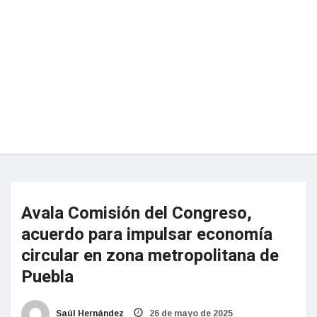
Avala Comisión del Congreso,
acuerdo para impulsar economía
circular en zona metropolitana de
Puebla
Saúl Hernández
26 de mayo de 2025