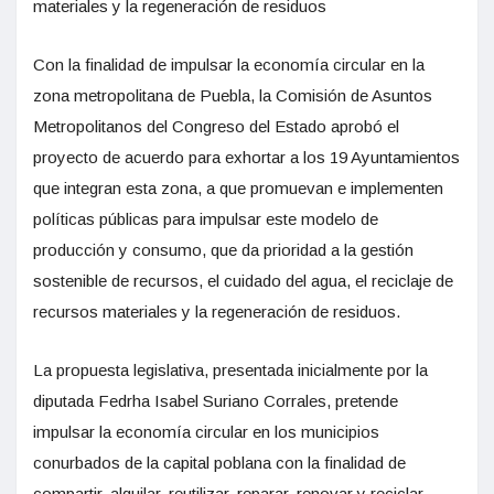
materiales y la regeneración de residuos
Con la finalidad de impulsar la economía circular en la
zona metropolitana de Puebla, la Comisión de Asuntos
Metropolitanos del Congreso del Estado aprobó el
proyecto de acuerdo para exhortar a los 19 Ayuntamientos
que integran esta zona, a que promuevan e implementen
políticas públicas para impulsar este modelo de
producción y consumo, que da prioridad a la gestión
sostenible de recursos, el cuidado del agua, el reciclaje de
recursos materiales y la regeneración de residuos.
La propuesta legislativa, presentada inicialmente por la
diputada Fedrha Isabel Suriano Corrales, pretende
impulsar la economía circular en los municipios
conurbados de la capital poblana con la finalidad de
compartir, alquilar, reutilizar, reparar, renovar y reciclar