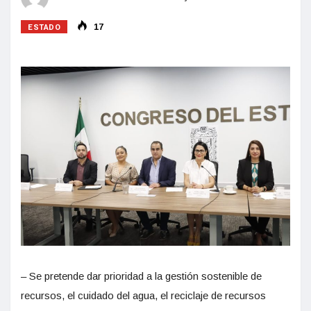
ESTADO
17
– Se pretende dar prioridad a la gestión sostenible de
recursos, el cuidado del agua, el reciclaje de recursos