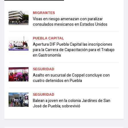
MIGRANTES
Visas en riesgo amenazan con paralizar
consulados mexicanos en Estados Unidos
PUEBLA CAPITAL
Apertura DIF Puebla Capital las inscripciones
para la Carrera de Capacitación para el Trabajo
en Gastronomía
SEGURIDAD
Asalto en sucursal de Coppel concluye con
cuatro detenidos en Puebla
SEGURIDAD
Balean a joven en la colonia Jardines de San
José de Puebla; sobrevivió