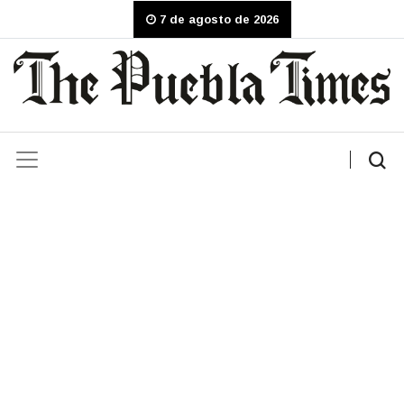
7 de agosto de 2026