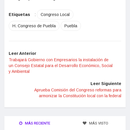
Etiquetas
:
Congreso Local
H. Congreso de Puebla
Puebla
Leer Anterior
Trabajará Gobierno con Empresarios la instalación de
un Consejo Estatal para el Desarrollo Económico, Social
y Ambiental
Leer Siguiente
Aprueba Comisión del Congreso reformas para
armonizar la Constitución local con la federal
MÁS RECIENTE
MÁS VISTO