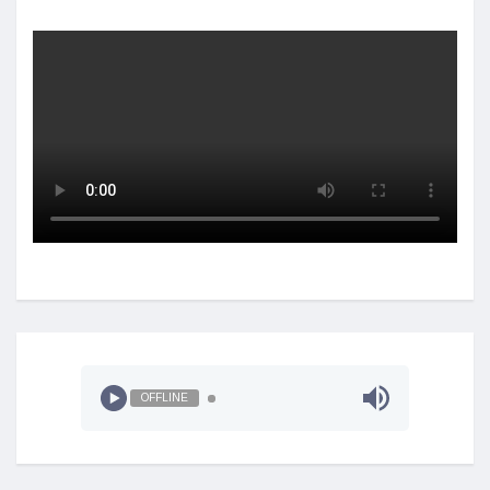
OFFLINE