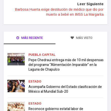
Leer Siguiente
Barbosa Huerta exige destitución de médico que dio por
muerto a bebé en IMSS La Margarita
MÁS RECIENTE
MÁS VISTO
PUEBLA CAPITAL
Pepe Chedraui entrega más de 10 mil despensas
del programa “Alimentación Imparable” en la
Laguna de Chapulco
ESTADO
Acompaña Gobierno del Estado clasificación de
México al Mundial Sub-20
ESTADO
Reconoce gobierno estatal labor de