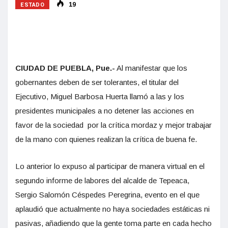
ESTADO
19
CIUDAD DE PUEBLA, Pue.-
Al manifestar que los
gobernantes deben de ser tolerantes, el titular del
Ejecutivo, Miguel Barbosa Huerta llamó a las y los
presidentes municipales a no detener las acciones en
favor de la sociedad por la crítica mordaz y mejor trabajar
de la mano con quienes realizan la crítica de buena fe.
Lo anterior lo expuso al participar de manera virtual en el
segundo informe de labores del alcalde de Tepeaca,
Sergio Salomón Céspedes Peregrina, evento en el que
aplaudió que actualmente no haya sociedades estáticas ni
pasivas, añadiendo que la gente toma parte en cada hecho