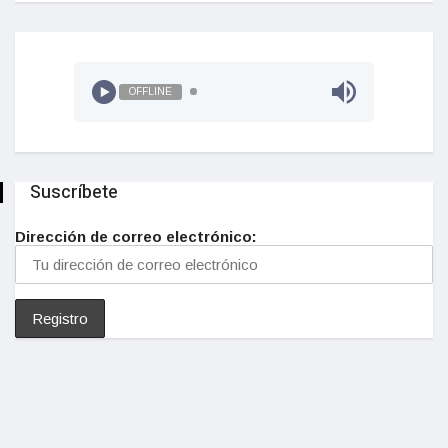
OFFLINE
Suscríbete
Dirección de correo electrónico: