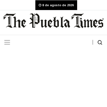
8 de agosto de 2026