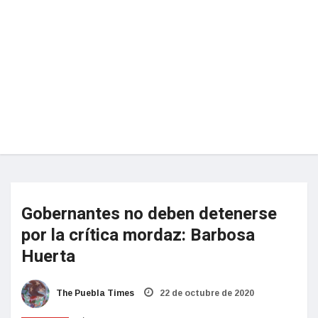
Gobernantes no deben detenerse
por la crítica mordaz: Barbosa
Huerta
The Puebla Times
22 de octubre de 2020