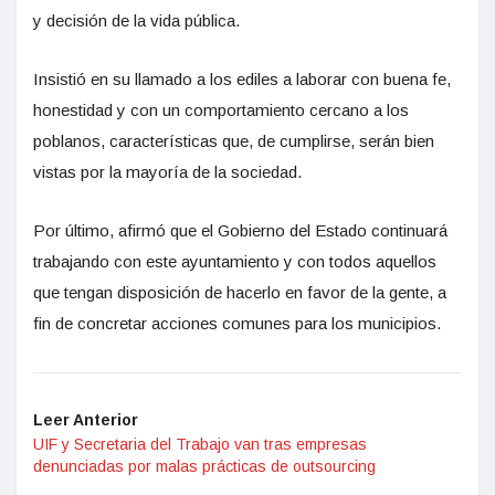
y decisión de la vida pública.
Insistió en su llamado a los ediles a laborar con buena fe,
honestidad y con un comportamiento cercano a los
poblanos, características que, de cumplirse, serán bien
vistas por la mayoría de la sociedad.
Por último, afirmó que el Gobierno del Estado continuará
trabajando con este ayuntamiento y con todos aquellos
que tengan disposición de hacerlo en favor de la gente, a
fin de concretar acciones comunes para los municipios.
Leer Anterior
UIF y Secretaria del Trabajo van tras empresas
denunciadas por malas prácticas de outsourcing