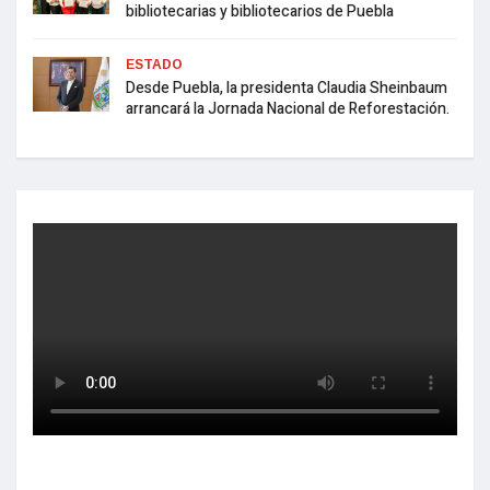
bibliotecarias y bibliotecarios de Puebla
ESTADO
Desde Puebla, la presidenta Claudia Sheinbaum
arrancará la Jornada Nacional de Reforestación.