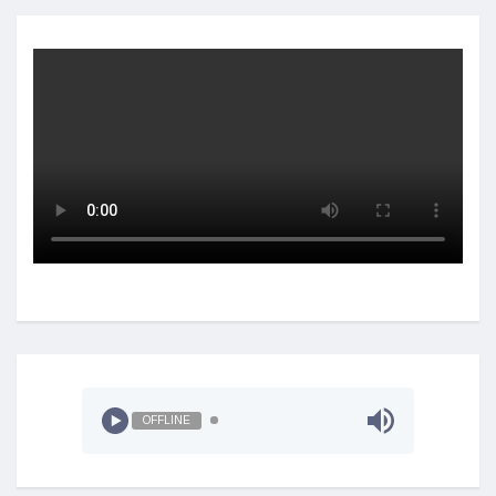
OFFLINE