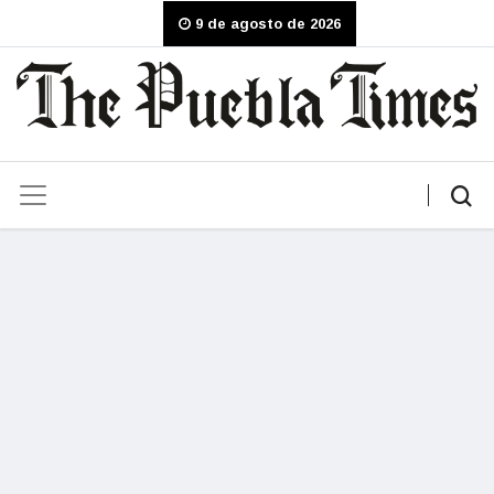
9 de agosto de 2026