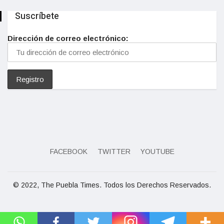
Suscríbete
Dirección de correo electrónico:
FACEBOOK
TWITTER
YOUTUBE
© 2022, The Puebla Times. Todos los Derechos Reservados.