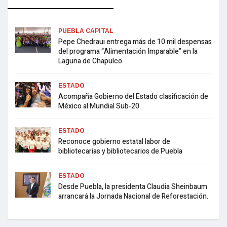
PUEBLA CAPITAL
Pepe Chedraui entrega más de 10 mil despensas
del programa “Alimentación Imparable” en la
Laguna de Chapulco
ESTADO
Acompaña Gobierno del Estado clasificación de
México al Mundial Sub-20
ESTADO
Reconoce gobierno estatal labor de
bibliotecarias y bibliotecarios de Puebla
ESTADO
Desde Puebla, la presidenta Claudia Sheinbaum
arrancará la Jornada Nacional de Reforestación.