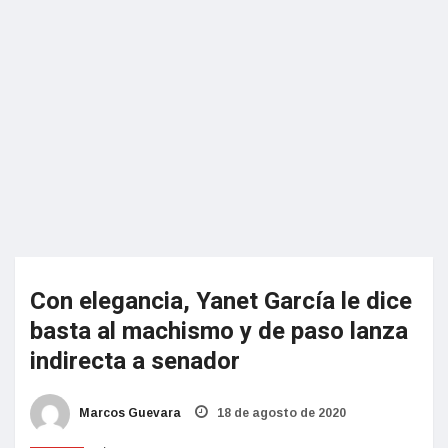
Con elegancia, Yanet García le dice
basta al machismo y de paso lanza
indirecta a senador
Marcos Guevara
18 de agosto de 2020