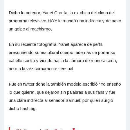
Dicho lo anterior, Yanet García, la ex chica del clima del
programa televisivo HOY le mandó una indirecta y de paso
un golpe al machismo.
En su reciente fotografía, Yanet aparece de perfil,
presumiendo su escultural cuerpo, además de portar su
cabello suelto y viendo hacia la cámara de manera seria,
pero a la vez sumamente sensual.
Fue en twitter done la también modelo escribió “Yo enseño
lo que quiera”, que dejaron sin palabras a sus fans y fue
una clara indirecta al senador Samuel, por quien surgió
dicho hashtag.