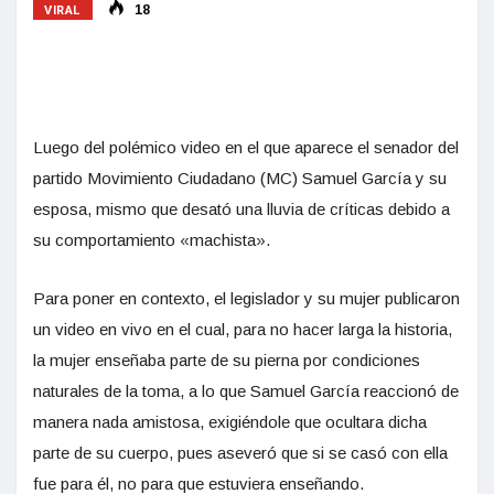
VIRAL
18
Luego del polémico video en el que aparece el senador del
partido Movimiento Ciudadano (MC) Samuel García y su
esposa, mismo que desató una lluvia de críticas debido a
su comportamiento «machista».
Para poner en contexto, el legislador y su mujer publicaron
un video en vivo en el cual, para no hacer larga la historia,
la mujer enseñaba parte de su pierna por condiciones
naturales de la toma, a lo que Samuel García reaccionó de
manera nada amistosa, exigiéndole que ocultara dicha
parte de su cuerpo, pues aseveró que si se casó con ella
fue para él, no para que estuviera enseñando.