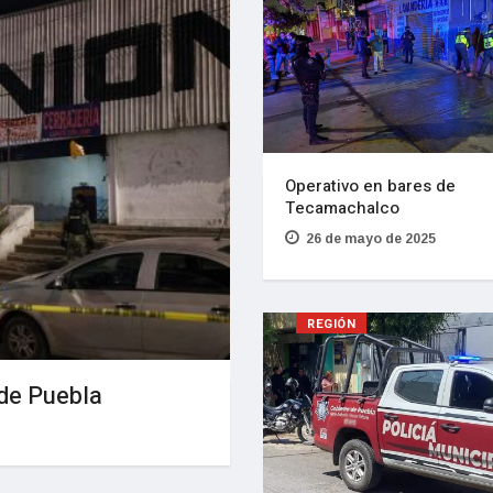
Operativo en bares de
Tecamachalco
26 de mayo de 2025
REGIÓN
de Puebla