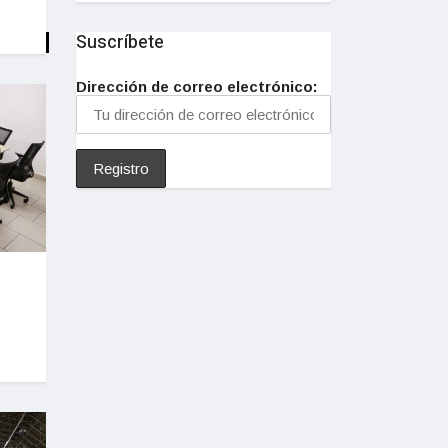
Suscríbete
Dirección de correo electrónico: