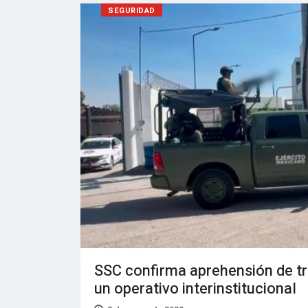
SEGURIDAD
SSC confirma aprehensión de t
un operativo interinstitucional