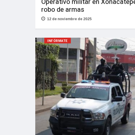
Operativo militar en Xonacatep
robo de armas
12 de noviembre de 2025
INFÓRMATE