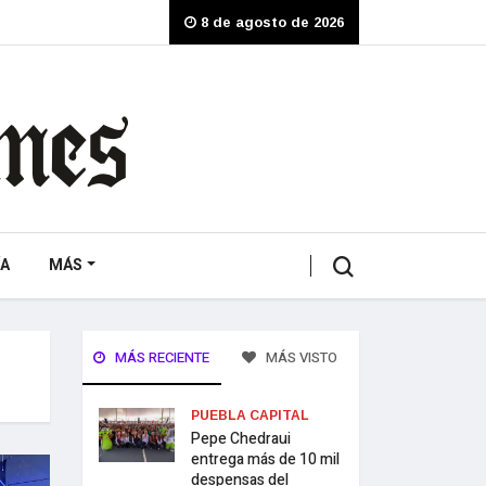
8 de agosto de 2026
A
MÁS
MÁS RECIENTE
MÁS VISTO
PUEBLA CAPITAL
Pepe Chedraui
entrega más de 10 mil
despensas del