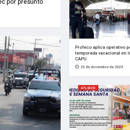
ec por presunto
Profeco aplica operativo p
temporada vacacional en l
CAPU
21 de diciembre de 2024
ATLIXCO