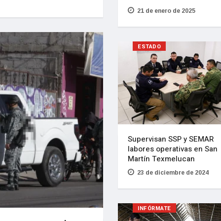
21 de enero de 2025
ESTADO
Supervisan SSP y SEMAR
labores operativas en San
Martín Texmelucan
23 de diciembre de 2024
INFÓRMATE