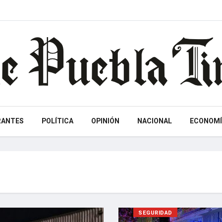
RANTES
POLÍTICA
OPINIÓN
NACIONAL
ECONOMÍ
SEGURIDAD