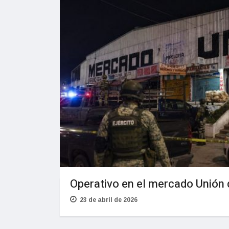
Operativo en el mercado Unión 
23 de abril de 2026