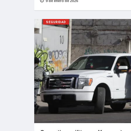
9 de enero de 2026
SEGURIDAD