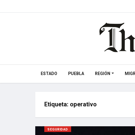
ESTADO
PUEBLA
REGIÓN
MIG
Etiqueta:
operativo
SEGURIDAD