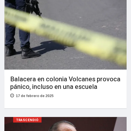
Balacera en colonia Volcanes provoca
pánico, incluso en una escuela
17 de febrero de 2025
TRASCENDIÓ