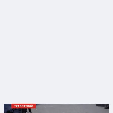
TRASCENDIÓ