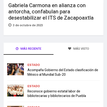
Gabriela Carmona en alianza con
antorcha, confabulan para
desestabilizar el ITS de Zacapoaxtla
3 de octubre de 2023
MÁS RECIENTE
MÁS VISTO
ESTADO
Acompaña Gobierno del Estado clasificación de
México al Mundial Sub-20
ESTADO
Reconoce gobierno estatal labor de
bibliotecarias y bibliotecarios de Puebla