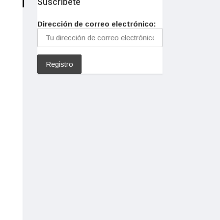
Suscríbete
Dirección de correo electrónico: