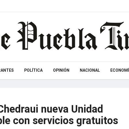
RANTES
POLÍTICA
OPINIÓN
NACIONAL
ECONOMÍ
Chedraui nueva Unidad
e con servicios gratuitos