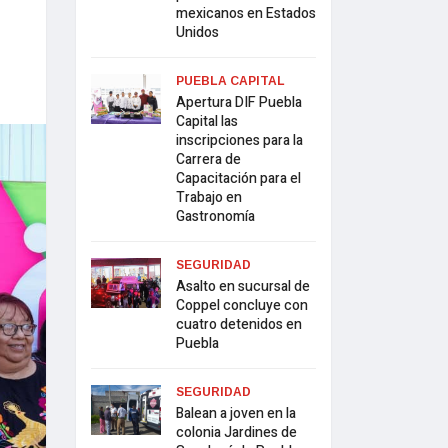
mexicanos en Estados
Unidos
PUEBLA CAPITAL
Apertura DIF Puebla
Capital las
inscripciones para la
Carrera de
Capacitación para el
Trabajo en
Gastronomía
SEGURIDAD
Asalto en sucursal de
Coppel concluye con
cuatro detenidos en
Puebla
SEGURIDAD
Balean a joven en la
colonia Jardines de