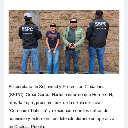
El secretario de Seguridad y Protección Ciudadana
(SSPC), Omar García Harfuch informó que Homero N,
alias ‘la Tripa’, presunto líder de la célula delictiva
“Comando Tlahuica” y relacionado con los delitos de
homicidio y extorsión, fue detenido durante un operativo
en Cholula, Puebla.