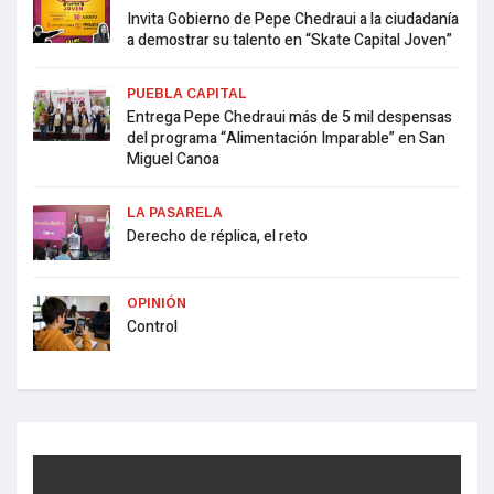
Invita Gobierno de Pepe Chedraui a la ciudadanía
a demostrar su talento en “Skate Capital Joven”
PUEBLA CAPITAL
Entrega Pepe Chedraui más de 5 mil despensas
del programa “Alimentación Imparable” en San
Miguel Canoa
LA PASARELA
Derecho de réplica, el reto
OPINIÓN
Control