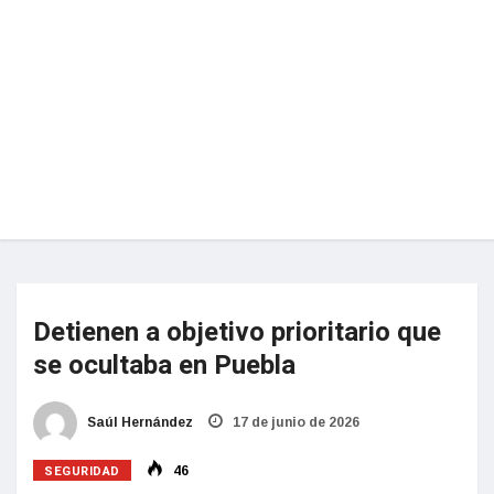
Detienen a objetivo prioritario que
se ocultaba en Puebla
Saúl Hernández
17 de junio de 2026
SEGURIDAD
46