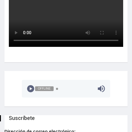
OFFLINE
Suscríbete
Dirección de correo electrónico: