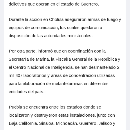
delictivos que operan en el estado de Guerrero.
Durante la acción en Cholula aseguraron armas de fuego y
equipos de comunicación, los cuales quedaron a
disposición de las autoridades ministeriales.
Por otra parte, informó que en coordinación con la
Secretaría de Marina, la Fiscalía General de la República y
el Centro Nacional de Inteligencia, se han desmantelado 2
mil 407 laboratorios y áreas de concentración utilizadas
para la elaboración de metanfetaminas en diferentes
entidades del país.
Puebla se encuentra entre los estados donde se
localizaron y destruyeron estas instalaciones, junto con
Baja California, Sinaloa, Michoacán, Guerrero, Jalisco y