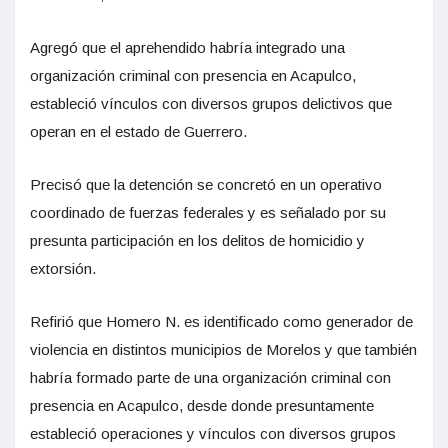
Agregó que el aprehendido habría integrado una
organización criminal con presencia en Acapulco,
estableció vínculos con diversos grupos delictivos que
operan en el estado de Guerrero.
Precisó que la detención se concretó en un operativo
coordinado de fuerzas federales y es señalado por su
presunta participación en los delitos de homicidio y
extorsión.
Refirió que Homero N. es identificado como generador de
violencia en distintos municipios de Morelos y que también
habría formado parte de una organización criminal con
presencia en Acapulco, desde donde presuntamente
estableció operaciones y vínculos con diversos grupos