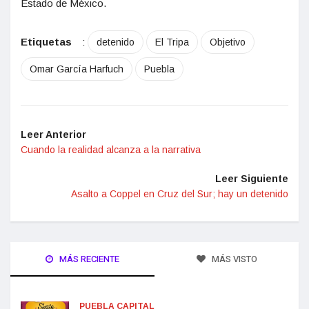
Estado de México.
Etiquetas
:
detenido
El Tripa
Objetivo
Omar García Harfuch
Puebla
Leer Anterior
Cuando la realidad alcanza a la narrativa
Leer Siguiente
Asalto a Coppel en Cruz del Sur; hay un detenido
MÁS RECIENTE
MÁS VISTO
PUEBLA CAPITAL