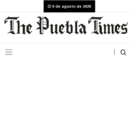
6 de agosto de 2026