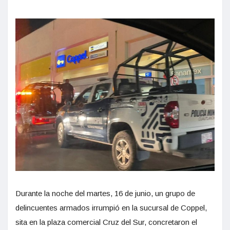
Durante la noche del martes, 16 de junio, un grupo de
delincuentes armados irrumpió en la sucursal de Coppel,
sita en la plaza comercial Cruz del Sur, concretaron el