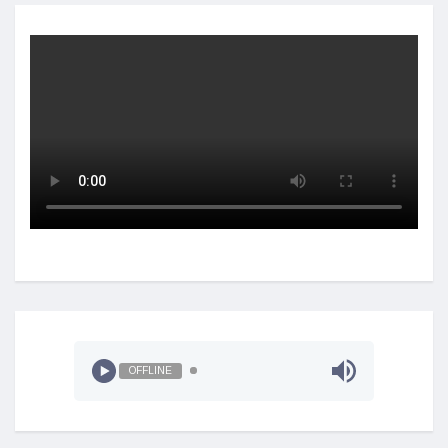
OFFLINE