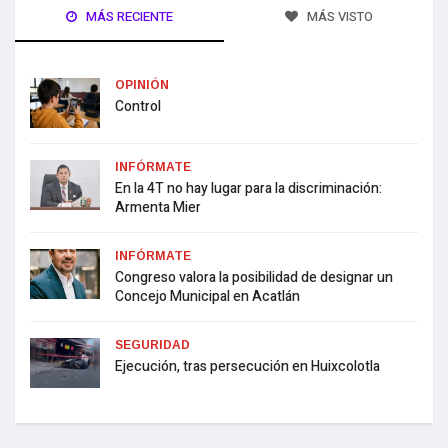
MÁS RECIENTE
MÁS VISTO
OPINIÓN
Control
INFÓRMATE
En la 4T no hay lugar para la discriminación:
Armenta Mier
INFÓRMATE
Congreso valora la posibilidad de designar un
Concejo Municipal en Acatlán
SEGURIDAD
Ejecución, tras persecución en Huixcolotla