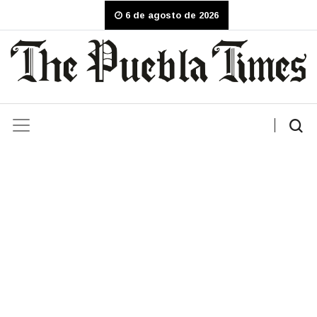
6 de agosto de 2026