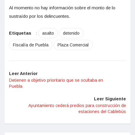
Al momento no hay información sobre el monto de lo
sustraído por los delincuentes.
Etiquetas
:
asalto
detenido
Fiscalía de Puebla
Plaza Comercial
Leer Anterior
Detienen a objetivo prioritario que se ocultaba en
Puebla
Leer Siguiente
Ayuntamiento cederá predios para construcción de
estaciones del Cablebús