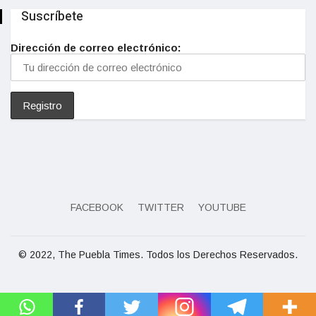
Suscríbete
Dirección de correo electrónico:
FACEBOOK
TWITTER
YOUTUBE
© 2022, The Puebla Times. Todos los Derechos Reservados.