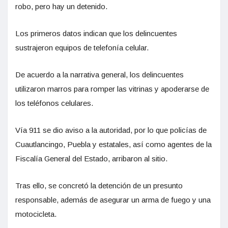
robo, pero hay un detenido.
Los primeros datos indican que los delincuentes
sustrajeron equipos de telefonía celular.
De acuerdo a la narrativa general, los delincuentes
utilizaron marros para romper las vitrinas y apoderarse de
los teléfonos celulares.
Vía 911 se dio aviso a la autoridad, por lo que policías de
Cuautlancingo, Puebla y estatales, así como agentes de la
Fiscalía General del Estado, arribaron al sitio.
Tras ello, se concretó la detención de un presunto
responsable, además de asegurar un arma de fuego y una
motocicleta.