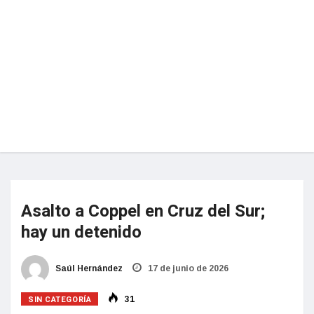
Asalto a Coppel en Cruz del Sur;
hay un detenido
Saúl Hernández
17 de junio de 2026
SIN CATEGORÍA
31