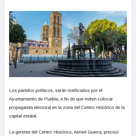
Los partidos políticos, serán notificados por el
Ayuntamiento de Puebla, a fin de que eviten colocar
propaganda electoral en la zona del Centro Histórico de la
capital estatal.
La gerente del Centro Histórico, Aimeé Guerra, precisó