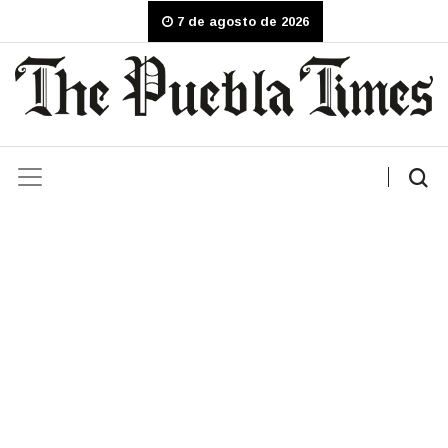
7 de agosto de 2026