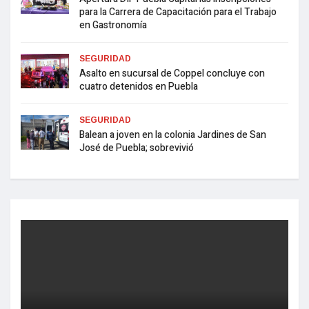
para la Carrera de Capacitación para el Trabajo
en Gastronomía
SEGURIDAD
Asalto en sucursal de Coppel concluye con
cuatro detenidos en Puebla
SEGURIDAD
Balean a joven en la colonia Jardines de San
José de Puebla; sobrevivió