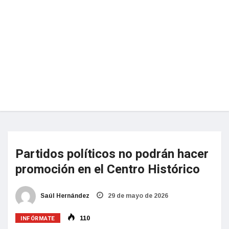
Partidos políticos no podrán hacer
promoción en el Centro Histórico
Saúl Hernández
29 de mayo de 2026
INFÓRMATE
110