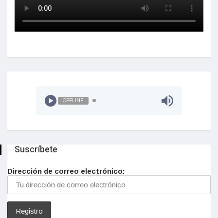
OFFLINE
Suscríbete
Dirección de correo electrónico: