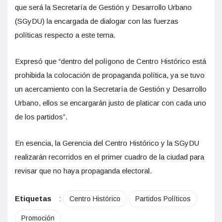
que será la Secretaría de Gestión y Desarrollo Urbano
(SGyDU) la encargada de dialogar con las fuerzas
políticas respecto a este tema.
Expresó que “dentro del polígono de Centro Histórico está
prohibida la colocación de propaganda política, ya se tuvo
un acercamiento con la Secretaría de Gestión y Desarrollo
Urbano, ellos se encargarán justo de platicar con cada uno
de los partidos”.
En esencia, la Gerencia del Centro Histórico y la SGyDU
realizarán recorridos en el primer cuadro de la ciudad para
revisar que no haya propaganda electoral.
Etiquetas
:
Centro Histórico
Partidos Políticos
Promoción