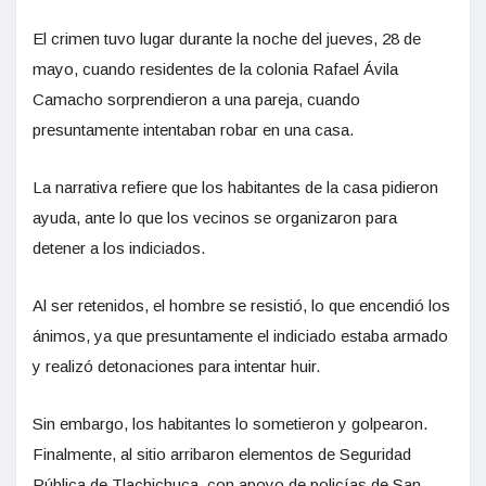
El crimen tuvo lugar durante la noche del jueves, 28 de
mayo, cuando residentes de la colonia Rafael Ávila
Camacho sorprendieron a una pareja, cuando
presuntamente intentaban robar en una casa.
La narrativa refiere que los habitantes de la casa pidieron
ayuda, ante lo que los vecinos se organizaron para
detener a los indiciados.
Al ser retenidos, el hombre se resistió, lo que encendió los
ánimos, ya que presuntamente el indiciado estaba armado
y realizó detonaciones para intentar huir.
Sin embargo, los habitantes lo sometieron y golpearon.
Finalmente, al sitio arribaron elementos de Seguridad
Pública de Tlachichuca, con apoyo de policías de San