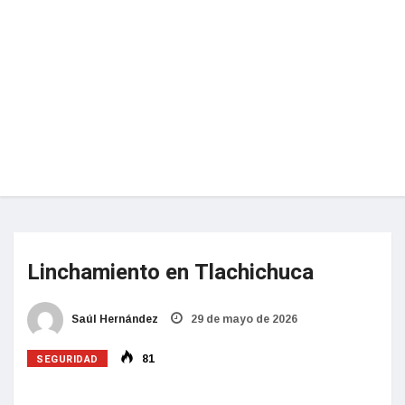
Linchamiento en Tlachichuca
Saúl Hernández
29 de mayo de 2026
SEGURIDAD
81