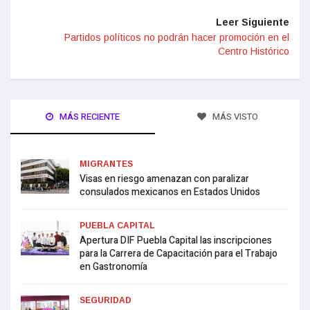
Leer Siguiente
Partidos políticos no podrán hacer promoción en el
Centro Histórico
MÁS RECIENTE
MÁS VISTO
MIGRANTES
Visas en riesgo amenazan con paralizar
consulados mexicanos en Estados Unidos
PUEBLA CAPITAL
Apertura DIF Puebla Capital las inscripciones
para la Carrera de Capacitación para el Trabajo
en Gastronomía
SEGURIDAD