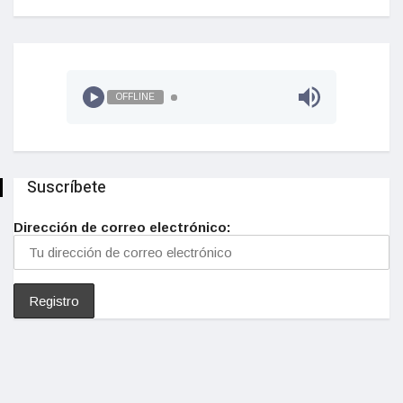
OFFLINE
Suscríbete
Dirección de correo electrónico: