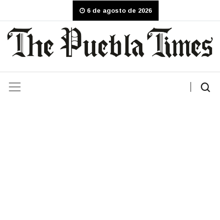
6 de agosto de 2026