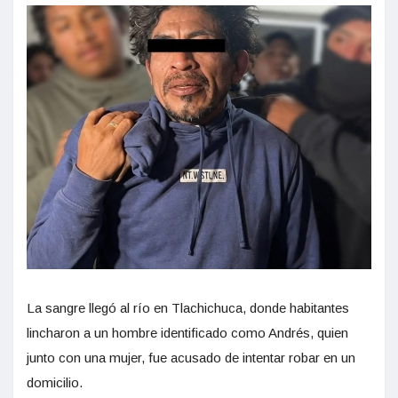
La sangre llegó al río en Tlachichuca, donde habitantes
lincharon a un hombre identificado como Andrés, quien
junto con una mujer, fue acusado de intentar robar en un
domicilio.