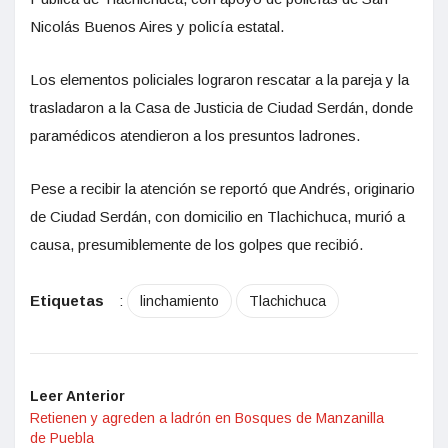
Nicolás Buenos Aires y policía estatal.
Los elementos policiales lograron rescatar a la pareja y la
trasladaron a la Casa de Justicia de Ciudad Serdán, donde
paramédicos atendieron a los presuntos ladrones.
Pese a recibir la atención se reportó que Andrés, originario
de Ciudad Serdán, con domicilio en Tlachichuca, murió a
causa, presumiblemente de los golpes que recibió.
Etiquetas
:
linchamiento
Tlachichuca
Leer Anterior
Retienen y agreden a ladrón en Bosques de Manzanilla
de Puebla