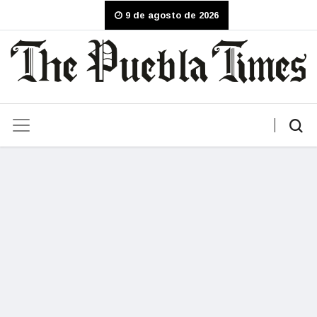
9 de agosto de 2026