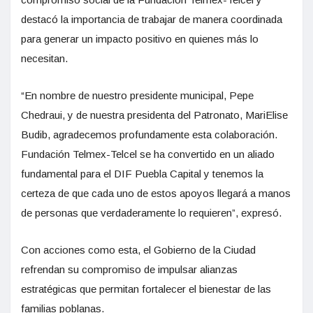
destacó la importancia de trabajar de manera coordinada
para generar un impacto positivo en quienes más lo
necesitan.
“En nombre de nuestro presidente municipal, Pepe
Chedraui, y de nuestra presidenta del Patronato, MariElise
Budib, agradecemos profundamente esta colaboración.
Fundación Telmex-Telcel se ha convertido en un aliado
fundamental para el DIF Puebla Capital y tenemos la
certeza de que cada uno de estos apoyos llegará a manos
de personas que verdaderamente lo requieren”, expresó.
Con acciones como esta, el Gobierno de la Ciudad
refrendan su compromiso de impulsar alianzas
estratégicas que permitan fortalecer el bienestar de las
familias poblanas.