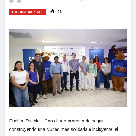
PUEBLA CAPITAL
26
Puebla, Puebla.– Con el compromiso de seguir
construyendo una ciudad más solidaria e incluyente, el