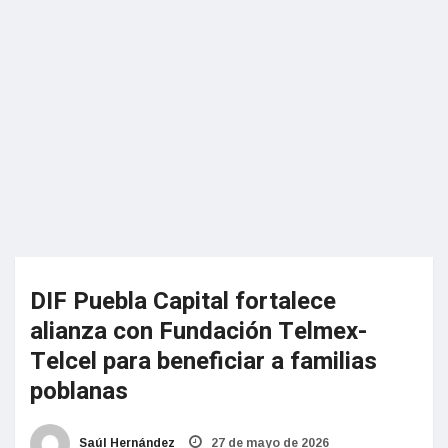
DIF Puebla Capital fortalece
alianza con Fundación Telmex-
Telcel para beneficiar a familias
poblanas
Saúl Hernández
27 de mayo de 2026