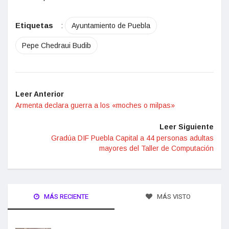
Etiquetas
:
Ayuntamiento de Puebla
Pepe Chedraui Budib
Leer Anterior
Armenta declara guerra a los «moches o milpas»
Leer Siguiente
Gradúa DIF Puebla Capital a 44 personas adultas
mayores del Taller de Computación
MÁS RECIENTE
MÁS VISTO