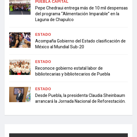
PUEBLA CAPITAL
Pepe Chedraui entrega más de 10 mil despensas
del programa “Alimentación Imparable” en la
Laguna de Chapulco
ESTADO
Acompaña Gobierno del Estado clasificación de
México al Mundial Sub-20
ESTADO
Reconoce gobierno estatal labor de
bibliotecarias y bibliotecarios de Puebla
ESTADO
Desde Puebla, la presidenta Claudia Sheinbaum
arrancará la Jornada Nacional de Reforestación.