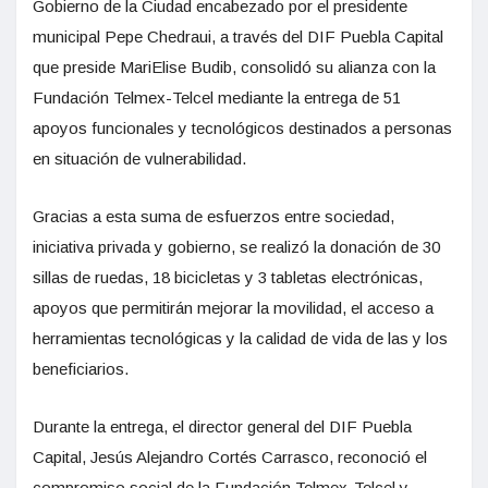
Gobierno de la Ciudad encabezado por el presidente
municipal Pepe Chedraui, a través del DIF Puebla Capital
que preside MariElise Budib, consolidó su alianza con la
Fundación Telmex-Telcel mediante la entrega de 51
apoyos funcionales y tecnológicos destinados a personas
en situación de vulnerabilidad.
Gracias a esta suma de esfuerzos entre sociedad,
iniciativa privada y gobierno, se realizó la donación de 30
sillas de ruedas, 18 bicicletas y 3 tabletas electrónicas,
apoyos que permitirán mejorar la movilidad, el acceso a
herramientas tecnológicas y la calidad de vida de las y los
beneficiarios.
Durante la entrega, el director general del DIF Puebla
Capital, Jesús Alejandro Cortés Carrasco, reconoció el
compromiso social de la Fundación Telmex-Telcel y