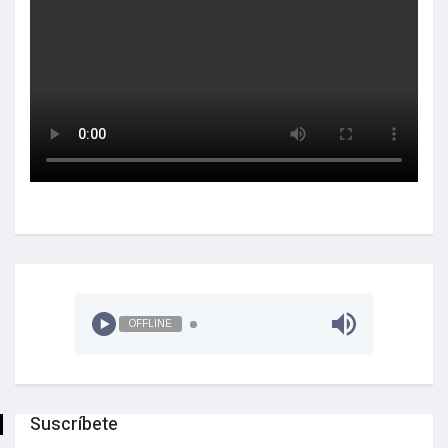
OFFLINE
Suscríbete