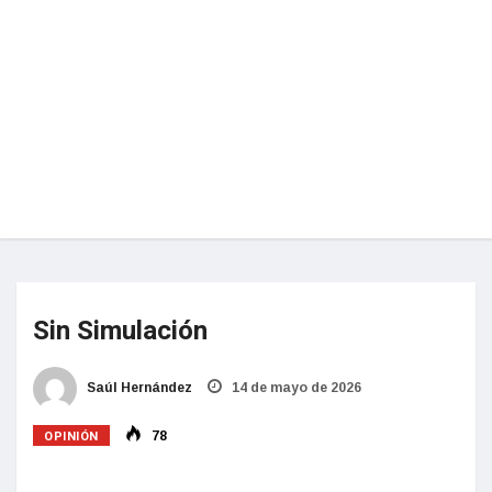
Sin Simulación
Saúl Hernández
14 de mayo de 2026
OPINIÓN
78