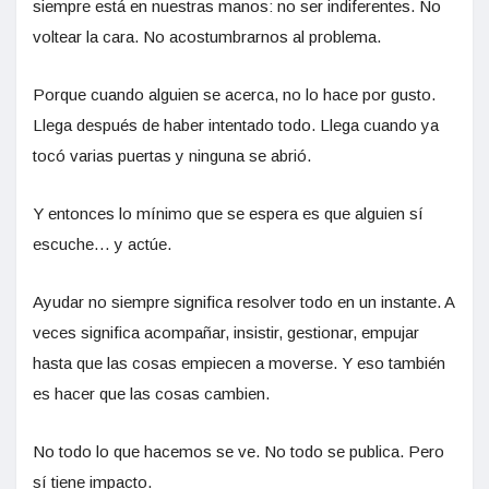
siempre está en nuestras manos: no ser indiferentes. No
voltear la cara. No acostumbrarnos al problema.
Porque cuando alguien se acerca, no lo hace por gusto.
Llega después de haber intentado todo. Llega cuando ya
tocó varias puertas y ninguna se abrió.
Y entonces lo mínimo que se espera es que alguien sí
escuche… y actúe.
Ayudar no siempre significa resolver todo en un instante. A
veces significa acompañar, insistir, gestionar, empujar
hasta que las cosas empiecen a moverse. Y eso también
es hacer que las cosas cambien.
No todo lo que hacemos se ve. No todo se publica. Pero
sí tiene impacto.