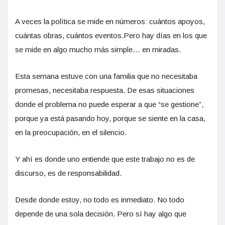
A veces la política se mide en números: cuántos apoyos,
cuántas obras, cuántos eventos.Pero hay días en los que
se mide en algo mucho más simple… en miradas.
Esta semana estuve con una familia que no necesitaba
promesas, necesitaba respuesta. De esas situaciones
donde el problema no puede esperar a que “se gestione”,
porque ya está pasando hoy, porque se siente en la casa,
en la preocupación, en el silencio.
Y ahí es donde uno entiende que este trabajo no es de
discurso, es de responsabilidad.
Desde donde estoy, no todo es inmediato. No todo
depende de una sola decisión. Pero sí hay algo que