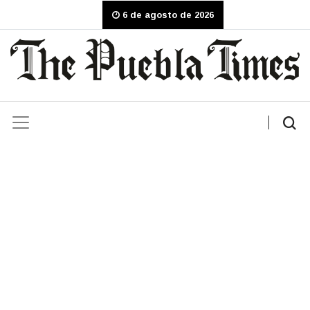
6 de agosto de 2026