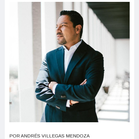
POR ANDRÉS VILLEGAS MENDOZA