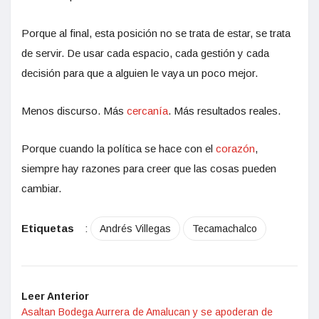
Porque al final, esta posición no se trata de estar, se trata
de servir. De usar cada espacio, cada gestión y cada
decisión para que a alguien le vaya un poco mejor.
Menos discurso. Más
cercanía
. Más resultados reales.
Porque cuando la política se hace con el
corazón
,
siempre hay razones para creer que las cosas pueden
cambiar.
Etiquetas
:
Andrés Villegas
Tecamachalco
Leer Anterior
Asaltan Bodega Aurrera de Amalucan y se apoderan de