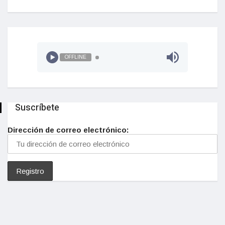
OFFLINE
Suscríbete
Dirección de correo electrónico: