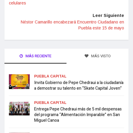
celulares
Leer Siguiente
Néstor Camarillo encabezará Encuentro Ciudadano en
Puebla este 15 de mayo
MÁS RECIENTE
MÁS VISTO
PUEBLA CAPITAL
Invita Gobierno de Pepe Chedraui a la ciudadanía
a demostrar su talento en “Skate Capital Joven”
PUEBLA CAPITAL
Entrega Pepe Chedraui más de 5 mil despensas
del programa “Alimentación Imparable” en San
Miguel Canoa