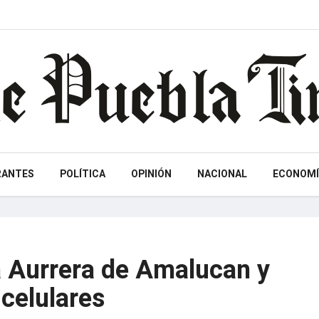
RANTES
POLÍTICA
OPINIÓN
NACIONAL
ECONOMÍ
 Aurrera de Amalucan y
celulares