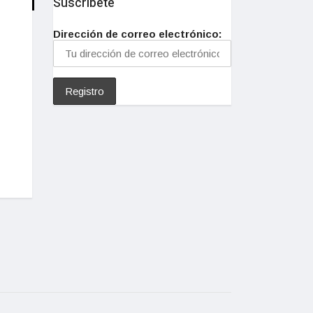
Suscríbete
Dirección de correo electrónico: