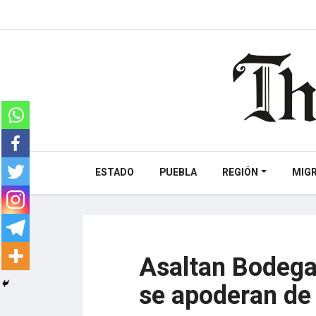
ESTADO
PUEBLA
REGIÓN
MIG
Asaltan Bodega
se apoderan de 