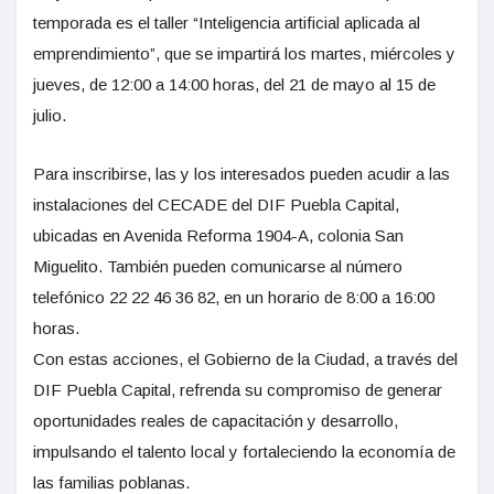
temporada es el taller “Inteligencia artificial aplicada al
emprendimiento”, que se impartirá los martes, miércoles y
jueves, de 12:00 a 14:00 horas, del 21 de mayo al 15 de
julio.
Para inscribirse, las y los interesados pueden acudir a las
instalaciones del CECADE del DIF Puebla Capital,
ubicadas en Avenida Reforma 1904-A, colonia San
Miguelito. También pueden comunicarse al número
telefónico 22 22 46 36 82, en un horario de 8:00 a 16:00
horas.
Con estas acciones, el Gobierno de la Ciudad, a través del
DIF Puebla Capital, refrenda su compromiso de generar
oportunidades reales de capacitación y desarrollo,
impulsando el talento local y fortaleciendo la economía de
las familias poblanas.