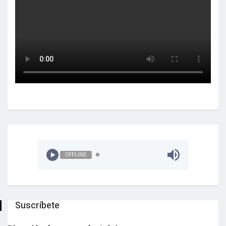
OFFLINE
Suscríbete