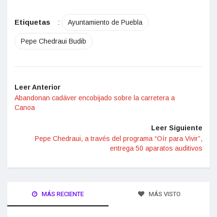
Etiquetas
:
Ayuntamiento de Puebla
Pepe Chedraui Budib
Leer Anterior
Abandonan cadáver encobijado sobre la carretera a
Canoa
Leer Siguiente
Pepe Chedraui, a través del programa “Oír para Vivir”,
entrega 50 aparatos auditivos
MÁS RECIENTE
MÁS VISTO