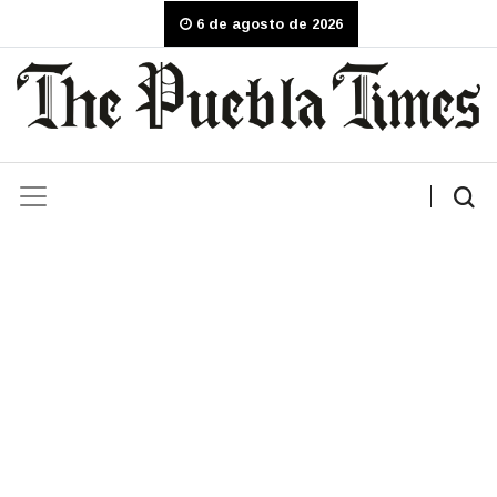
6 de agosto de 2026