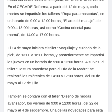
En el CECADE Reforma, a partir del 12 de mayo, cada
martes se impartirán los talleres “Ropa para mascotas”, en
un horario de 9:00 a 12:00 horas; “El arte del masaje”, de
9:00 a 13:00 horas; así como “Cocina oriental para
mamá”, de 14:00 a 17:00 horas.
El 14 de mayo iniciará el taller “Maquillaje y cuidado de la
piel”, de 13:00 a 16:00 horas, y posteriormente se impartirá
los jueves en un horario de 9:00 a 12:00 horas. A su vez, el
taller “Costura novedosa para el Día de la Madre” se
realizará los miércoles de 14:00 a 17:00 horas, del 20 de
mayo al 17 de julio.
También se contará con el taller “Diseño de modas
avanzado”, los viernes de 9:00 a 12:00 horas, del 22 de
mayo al 4 de septiembre. Una de las novedades para esta