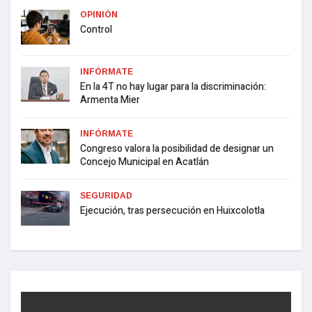
OPINIÓN
Control
INFÓRMATE
En la 4T no hay lugar para la discriminación:
Armenta Mier
INFÓRMATE
Congreso valora la posibilidad de designar un
Concejo Municipal en Acatlán
SEGURIDAD
Ejecución, tras persecución en Huixcolotla