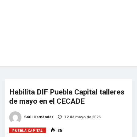
Habilita DIF Puebla Capital talleres
de mayo en el CECADE
Saúl Hernández
12 de mayo de 2026
PUEBLA CAPITAL
35