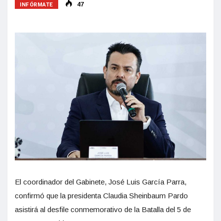
INFÓRMATE
47
El coordinador del Gabinete, José Luis García Parra,
confirmó que la presidenta Claudia Sheinbaum Pardo
asistirá al desfile conmemorativo de la Batalla del 5 de