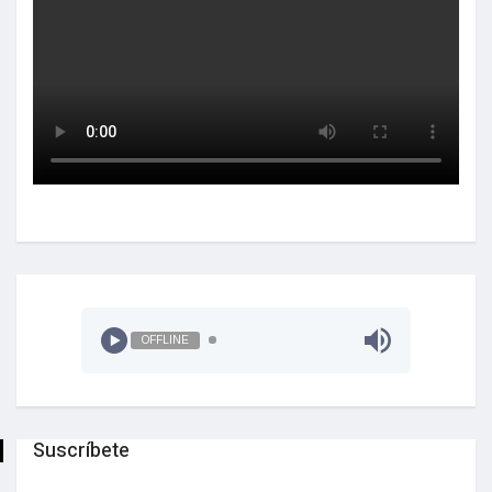
OFFLINE
Suscríbete