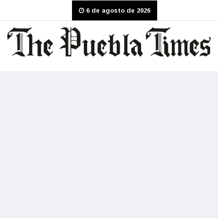
6 de agosto de 2026