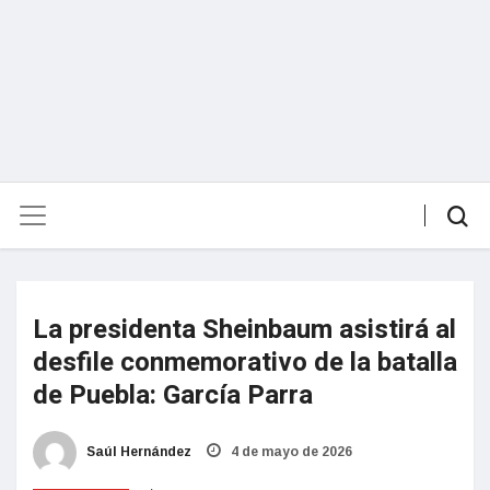
La presidenta Sheinbaum asistirá al
desfile conmemorativo de la batalla
de Puebla: García Parra
Saúl Hernández
4 de mayo de 2026