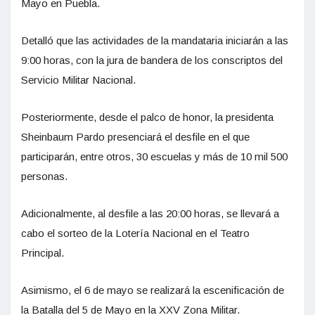
Mayo en Puebla.
Detalló que las actividades de la mandataria iniciarán a las
9:00 horas, con la jura de bandera de los conscriptos del
Servicio Militar Nacional.
Posteriormente, desde el palco de honor, la presidenta
Sheinbaum Pardo presenciará el desfile en el que
participarán, entre otros, 30 escuelas y más de 10 mil 500
personas.
Adicionalmente, al desfile a las 20:00 horas, se llevará a
cabo el sorteo de la Lotería Nacional en el Teatro
Principal.
Asimismo, el 6 de mayo se realizará la escenificación de
la Batalla del 5 de Mayo en la XXV Zona Militar.