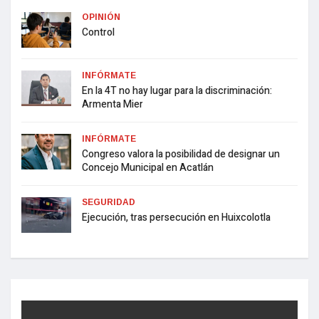
OPINIÓN
Control
INFÓRMATE
En la 4T no hay lugar para la discriminación:
Armenta Mier
INFÓRMATE
Congreso valora la posibilidad de designar un
Concejo Municipal en Acatlán
SEGURIDAD
Ejecución, tras persecución en Huixcolotla