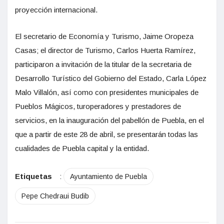
proyección internacional.
El secretario de Economía y Turismo, Jaime Oropeza
Casas; el director de Turismo, Carlos Huerta Ramírez,
participaron a invitación de la titular de la secretaria de
Desarrollo Turístico del Gobierno del Estado, Carla López
Malo Villalón, así como con presidentes municipales de
Pueblos Mágicos, turoperadores y prestadores de
servicios, en la inauguración del pabellón de Puebla, en el
que a partir de este 28 de abril, se presentarán todas las
cualidades de Puebla capital y la entidad.
Etiquetas
:
Ayuntamiento de Puebla
Pepe Chedraui Budib