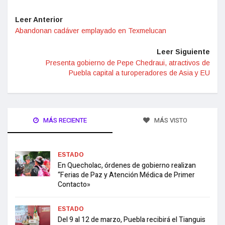
Leer Anterior
Abandonan cadáver emplayado en Texmelucan
Leer Siguiente
Presenta gobierno de Pepe Chedraui, atractivos de
Puebla capital a turoperadores de Asia y EU
MÁS RECIENTE
MÁS VISTO
ESTADO
En Quecholac, órdenes de gobierno realizan
“Ferias de Paz y Atención Médica de Primer
Contacto»
ESTADO
Del 9 al 12 de marzo, Puebla recibirá el Tianguis