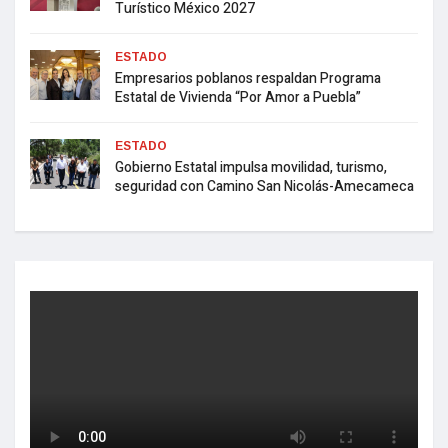
Turístico México 2027
ESTADO
Empresarios poblanos respaldan Programa
Estatal de Vivienda “Por Amor a Puebla”
ESTADO
Gobierno Estatal impulsa movilidad, turismo,
seguridad con Camino San Nicolás-Amecameca