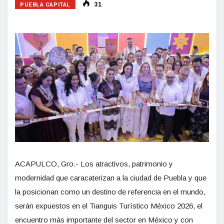
PUEBLA CAPITAL
31
ACAPULCO, Gro.- Los atractivos, patrimonio y
modernidad que caracaterizan a la ciudad de Puebla y que
la posicionan como un destino de referencia en el mundo,
serán expuestos en el Tianguis Turístico México 2026, el
encuentro más importante del sector en México y con