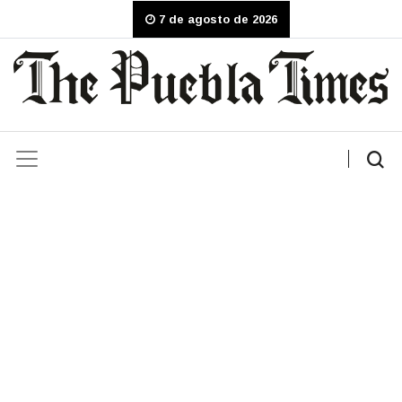
7 de agosto de 2026