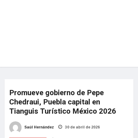
Promueve gobierno de Pepe
Chedraui, Puebla capital en
Tianguis Turístico México 2026
Saúl Hernández
30 de abril de 2026