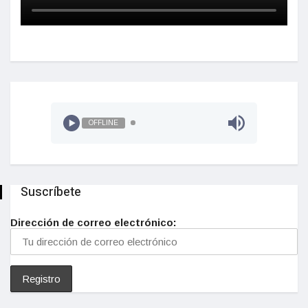
OFFLINE
Suscríbete
Dirección de correo electrónico: