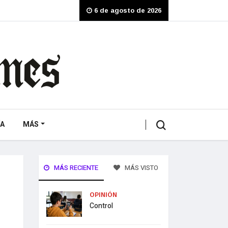
6 de agosto de 2026
A
MÁS
MÁS RECIENTE
MÁS VISTO
OPINIÓN
Control