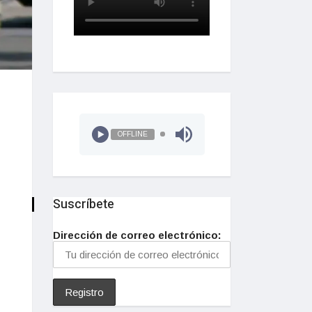
OFFLINE
Suscríbete
Dirección de correo electrónico: