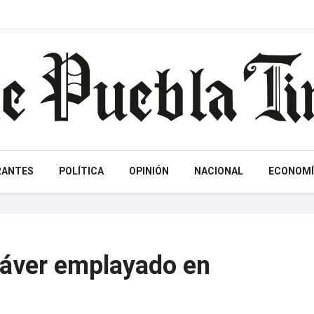
RANTES
POLÍTICA
OPINIÓN
NACIONAL
ECONOMÍ
áver emplayado en