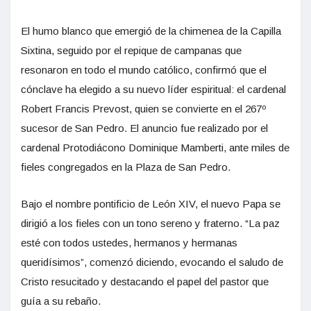
El humo blanco que emergió de la chimenea de la Capilla
Sixtina, seguido por el repique de campanas que
resonaron en todo el mundo católico, confirmó que el
cónclave ha elegido a su nuevo líder espiritual: el cardenal
Robert Francis Prevost, quien se convierte en el 267º
sucesor de San Pedro. El anuncio fue realizado por el
cardenal Protodiácono Dominique Mamberti, ante miles de
fieles congregados en la Plaza de San Pedro.
Bajo el nombre pontificio de León XIV, el nuevo Papa se
dirigió a los fieles con un tono sereno y fraterno. “La paz
esté con todos ustedes, hermanos y hermanas
queridísimos”, comenzó diciendo, evocando el saludo de
Cristo resucitado y destacando el papel del pastor que
guía a su rebaño.