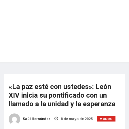
«La paz esté con ustedes»: León
XIV inicia su pontificado con un
llamado a la unidad y la esperanza
MUNDO
Saúl Hernández
8 de mayo de 2025