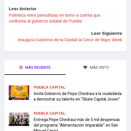
Leer Anterior
Polémica entre periodistas en torno a cuenta que
confronta al gobierno estatal de Puebla
Leer Siguiente
Inaugura Gobierno de la Ciudad la Cinco de Mayo Week
MÁS RECIENTE
MÁS VISTO
PUEBLA CAPITAL
Invita Gobierno de Pepe Chedraui a la ciudadanía
a demostrar su talento en “Skate Capital Joven”
PUEBLA CAPITAL
Entrega Pepe Chedraui más de 5 mil despensas
del programa “Alimentación Imparable” en San
Miguel Canoa