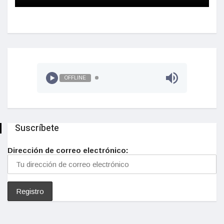
OFFLINE
Suscríbete
Dirección de correo electrónico: