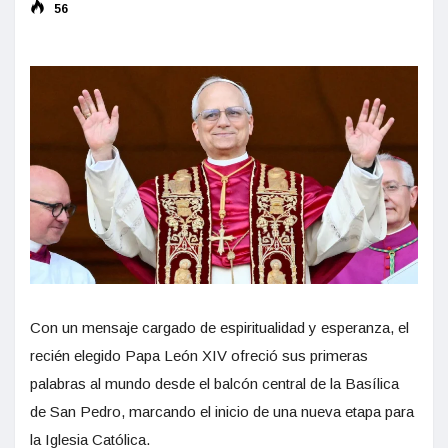
56
Con un mensaje cargado de espiritualidad y esperanza, el
recién elegido Papa León XIV ofreció sus primeras
palabras al mundo desde el balcón central de la Basílica
de San Pedro, marcando el inicio de una nueva etapa para
la Iglesia Católica.