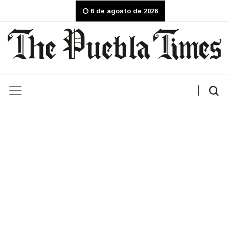
6 de agosto de 2026