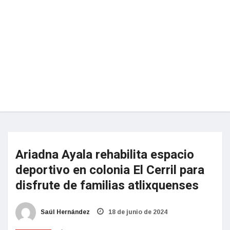
Ariadna Ayala rehabilita espacio
deportivo en colonia El Cerril para
disfrute de familias atlixquenses
Saúl Hernández
18 de junio de 2024