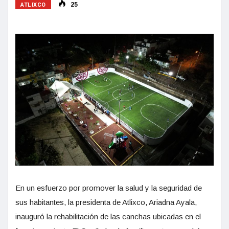
ATLIXCO
25
En un esfuerzo por promover la salud y la seguridad de
sus habitantes, la presidenta de Atlixco, Ariadna Ayala,
inauguró la rehabilitación de las canchas ubicadas en el