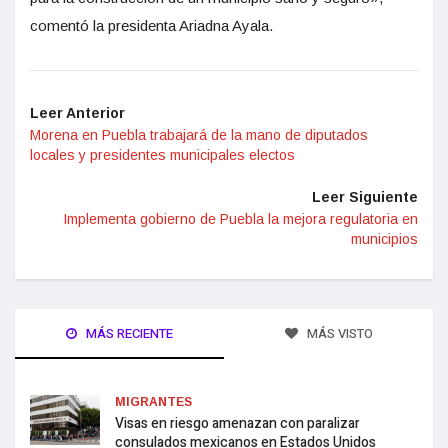
comentó la presidenta Ariadna Ayala.
Leer Anterior
Morena en Puebla trabajará de la mano de diputados
locales y presidentes municipales electos
Leer Siguiente
Implementa gobierno de Puebla la mejora regulatoria en
municipios
MÁS RECIENTE
MÁS VISTO
MIGRANTES
Visas en riesgo amenazan con paralizar
consulados mexicanos en Estados Unidos