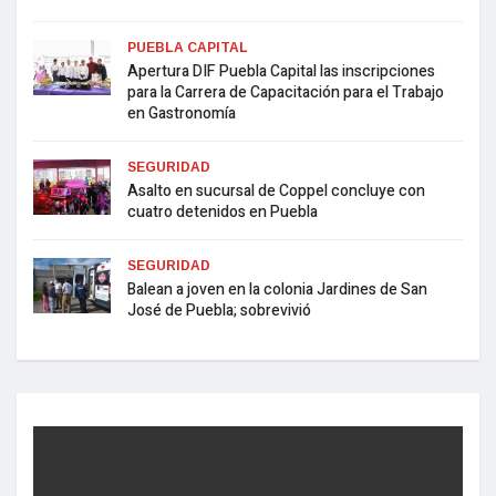
PUEBLA CAPITAL
Apertura DIF Puebla Capital las inscripciones
para la Carrera de Capacitación para el Trabajo
en Gastronomía
SEGURIDAD
Asalto en sucursal de Coppel concluye con
cuatro detenidos en Puebla
SEGURIDAD
Balean a joven en la colonia Jardines de San
José de Puebla; sobrevivió