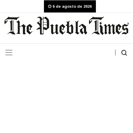
6 de agosto de 2026