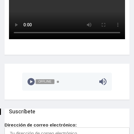
OFFLINE
Suscríbete
Dirección de correo electrónico: