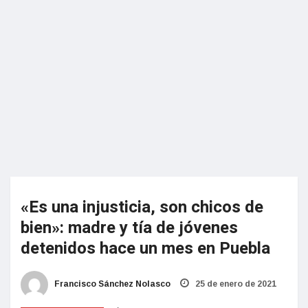
«Es una injusticia, son chicos de
bien»: madre y tía de jóvenes
detenidos hace un mes en Puebla
Francisco Sánchez Nolasco
25 de enero de 2021