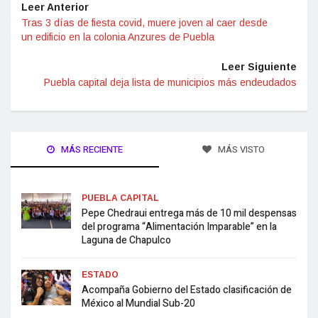
Leer Anterior
Tras 3 días de fiesta covid, muere joven al caer desde
un edificio en la colonia Anzures de Puebla
Leer Siguiente
Puebla capital deja lista de municipios más endeudados
MÁS RECIENTE
MÁS VISTO
PUEBLA CAPITAL
Pepe Chedraui entrega más de 10 mil despensas
del programa “Alimentación Imparable” en la
Laguna de Chapulco
ESTADO
Acompaña Gobierno del Estado clasificación de
México al Mundial Sub-20