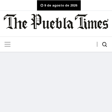
9 de agosto de 2026