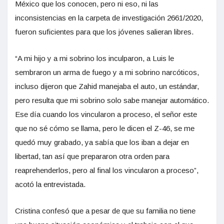
México que los conocen, pero ni eso, ni las
inconsistencias en la carpeta de investigación 2661/2020,
fueron suficientes para que los jóvenes salieran libres.
“A mi hijo y a mi sobrino los inculparon, a Luis le
sembraron un arma de fuego y a mi sobrino narcóticos,
incluso dijeron que Zahid manejaba el auto, un estándar,
pero resulta que mi sobrino solo sabe manejar automático.
Ese día cuando los vincularon a proceso, el señor este
que no sé cómo se llama, pero le dicen el Z-46, se me
quedó muy grabado, ya sabía que los iban a dejar en
libertad, tan así que prepararon otra orden para
reaprehenderlos, pero al final los vincularon a proceso”,
acotó la entrevistada.
Cristina confesó que a pesar de que su familia no tiene