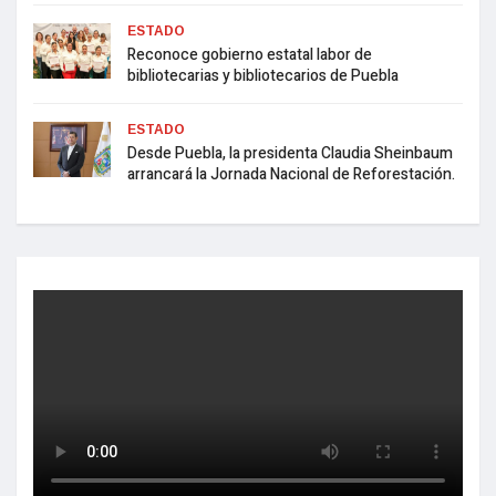
ESTADO
Reconoce gobierno estatal labor de
bibliotecarias y bibliotecarios de Puebla
ESTADO
Desde Puebla, la presidenta Claudia Sheinbaum
arrancará la Jornada Nacional de Reforestación.