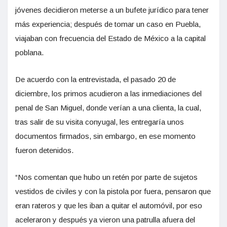
jóvenes decidieron meterse a un bufete jurídico para tener
más experiencia; después de tomar un caso en Puebla,
viajaban con frecuencia del Estado de México a la capital
poblana.
De acuerdo con la entrevistada, el pasado 20 de
diciembre, los primos acudieron a las inmediaciones del
penal de San Miguel, donde verían a una clienta, la cual,
tras salir de su visita conyugal, les entregaría unos
documentos firmados, sin embargo, en ese momento
fueron detenidos.
“Nos comentan que hubo un retén por parte de sujetos
vestidos de civiles y con la pistola por fuera, pensaron que
eran rateros y que les iban a quitar el automóvil, por eso
aceleraron y después ya vieron una patrulla afuera del