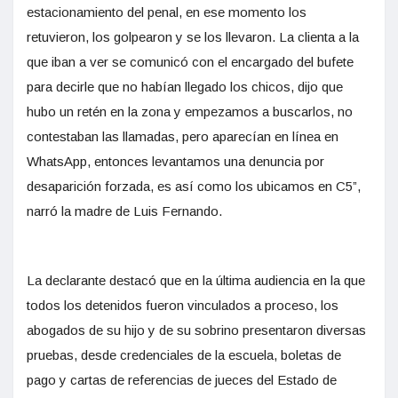
estacionamiento del penal, en ese momento los
retuvieron, los golpearon y se los llevaron. La clienta a la
que iban a ver se comunicó con el encargado del bufete
para decirle que no habían llegado los chicos, dijo que
hubo un retén en la zona y empezamos a buscarlos, no
contestaban las llamadas, pero aparecían en línea en
WhatsApp, entonces levantamos una denuncia por
desaparición forzada, es así como los ubicamos en C5”,
narró la madre de Luis Fernando.
La declarante destacó que en la última audiencia en la que
todos los detenidos fueron vinculados a proceso, los
abogados de su hijo y de su sobrino presentaron diversas
pruebas, desde credenciales de la escuela, boletas de
pago y cartas de referencias de jueces del Estado de