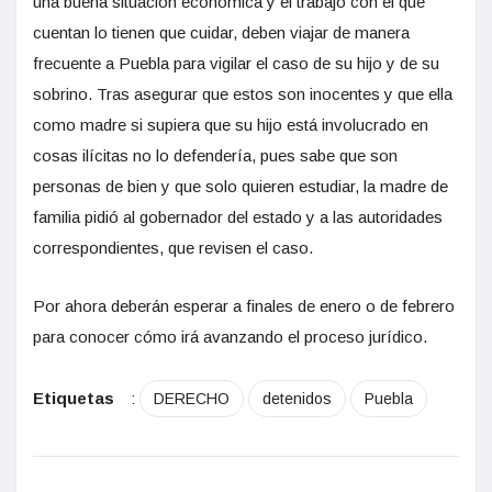
una buena situación económica y el trabajo con el que
cuentan lo tienen que cuidar, deben viajar de manera
frecuente a Puebla para vigilar el caso de su hijo y de su
sobrino. Tras asegurar que estos son inocentes y que ella
como madre si supiera que su hijo está involucrado en
cosas ilícitas no lo defendería, pues sabe que son
personas de bien y que solo quieren estudiar, la madre de
familia pidió al gobernador del estado y a las autoridades
correspondientes, que revisen el caso.
Por ahora deberán esperar a finales de enero o de febrero
para conocer cómo irá avanzando el proceso jurídico.
Etiquetas
:
DERECHO
detenidos
Puebla