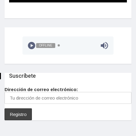
OFFLINE
Suscríbete
Dirección de correo electrónico: