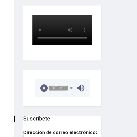
OFFLINE
Suscríbete
Dirección de correo electrónico: