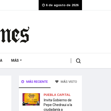
6 de agosto de 2026
A
MÁS
MÁS RECIENTE
MÁS VISTO
PUEBLA CAPITAL
Invita Gobierno de
Pepe Chedraui a la
ciudadanía a