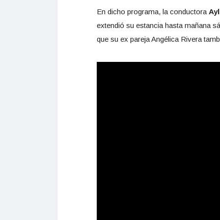
En dicho programa, la conductora
Ayl
extendió su estancia hasta mañana sá
que su ex pareja Angélica Rivera tam