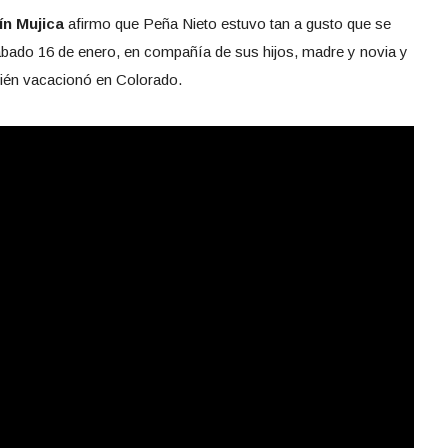
ín Mujica
afirmo que Peña Nieto estuvo tan a gusto que se
bado 16 de enero, en compañía de sus hijos, madre y novia y
bién vacacionó en Colorado.