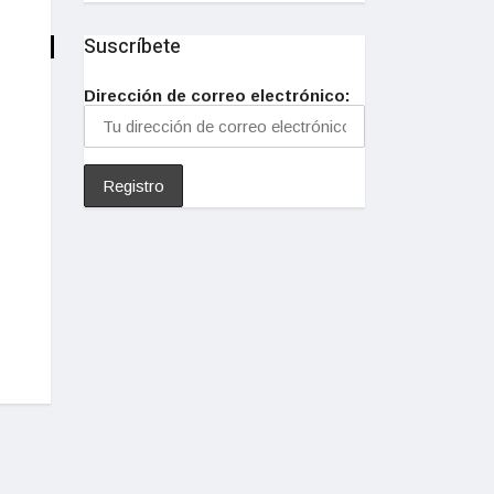
Suscríbete
Dirección de correo electrónico: