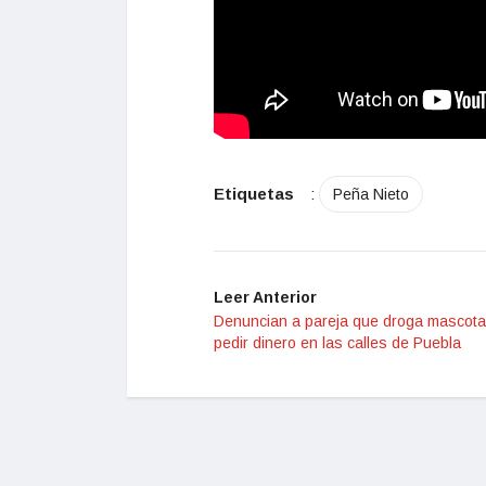
Etiquetas
:
Peña Nieto
Leer Anterior
Denuncian a pareja que droga mascota
pedir dinero en las calles de Puebla