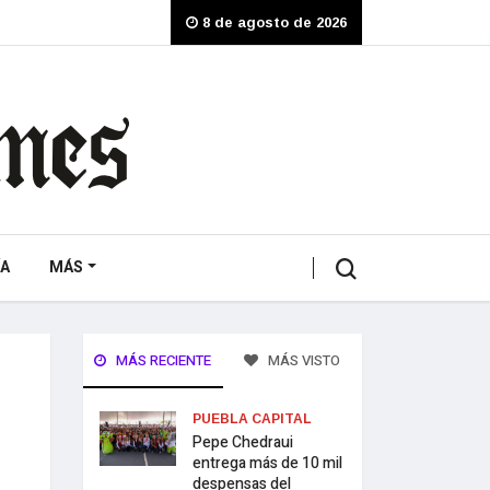
8 de agosto de 2026
A
MÁS
MÁS RECIENTE
MÁS VISTO
PUEBLA CAPITAL
Pepe Chedraui
entrega más de 10 mil
despensas del