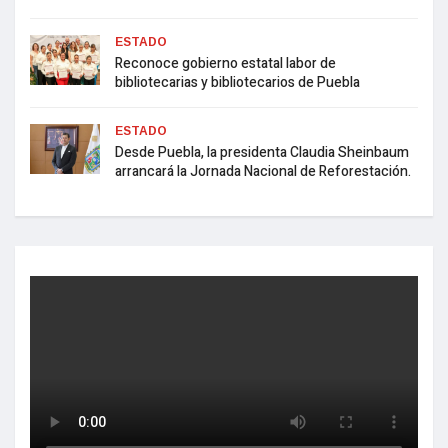
ESTADO
Reconoce gobierno estatal labor de
bibliotecarias y bibliotecarios de Puebla
ESTADO
Desde Puebla, la presidenta Claudia Sheinbaum
arrancará la Jornada Nacional de Reforestación.