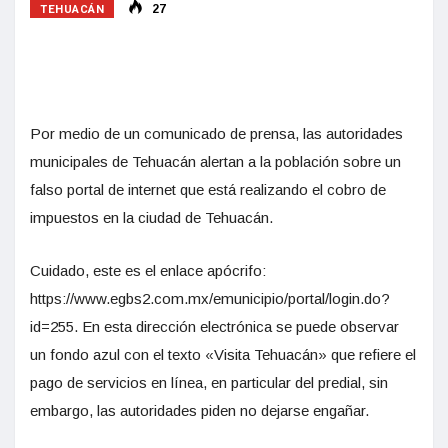
TEHUACÁN
27
Por medio de un comunicado de prensa, las autoridades
municipales de Tehuacán alertan a la población sobre un
falso portal de internet que está realizando el cobro de
impuestos en la ciudad de Tehuacán.
Cuidado, este es el enlace apócrifo:
https://www.egbs2.com.mx/emunicipio/portal/login.do?
id=255. En esta dirección electrónica se puede observar
un fondo azul con el texto «Visita Tehuacán» que refiere el
pago de servicios en línea, en particular del predial, sin
embargo, las autoridades piden no dejarse engañar.