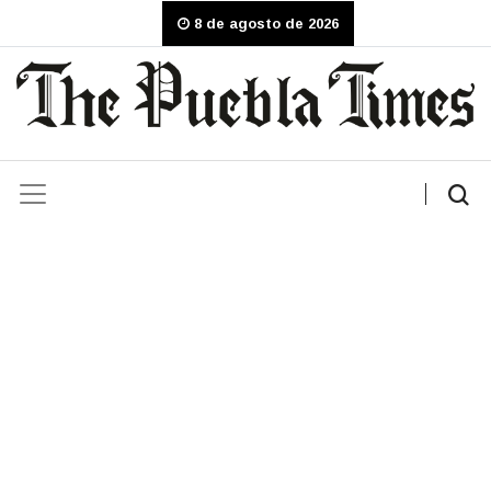
8 de agosto de 2026