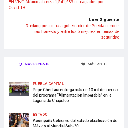
EN VIVO México alcanza 1,541,633 contagiados por
Covid-19
Leer Siguiente
Ranking posiciona a gobernador de Puebla como el
más honesto y entre los 5 mejores en temas de
seguridad
MÁS RECIENTE
MÁS VISTO
PUEBLA CAPITAL
Pepe Chedraui entrega más de 10 mil despensas
del programa “Alimentación Imparable” en la
Laguna de Chapulco
ESTADO
Acompaña Gobierno del Estado clasificación de
México al Mundial Sub-20