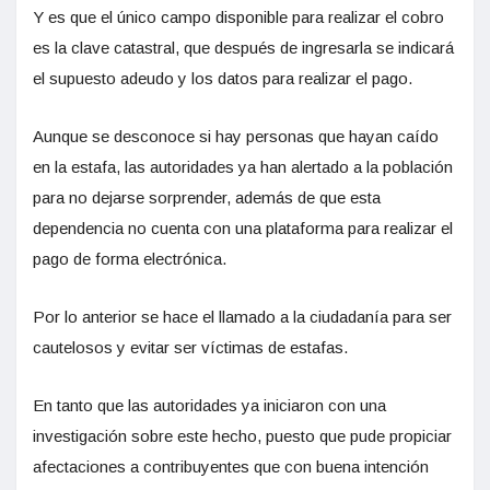
Y es que el único campo disponible para realizar el cobro
es la clave catastral, que después de ingresarla se indicará
el supuesto adeudo y los datos para realizar el pago.
Aunque se desconoce si hay personas que hayan caído
en la estafa, las autoridades ya han alertado a la población
para no dejarse sorprender, además de que esta
dependencia no cuenta con una plataforma para realizar el
pago de forma electrónica.
Por lo anterior se hace el llamado a la ciudadanía para ser
cautelosos y evitar ser víctimas de estafas.
En tanto que las autoridades ya iniciaron con una
investigación sobre este hecho, puesto que pude propiciar
afectaciones a contribuyentes que con buena intención