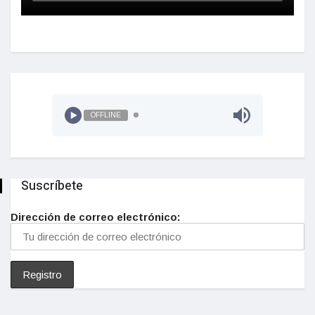
OFFLINE
Suscríbete
Dirección de correo electrónico: