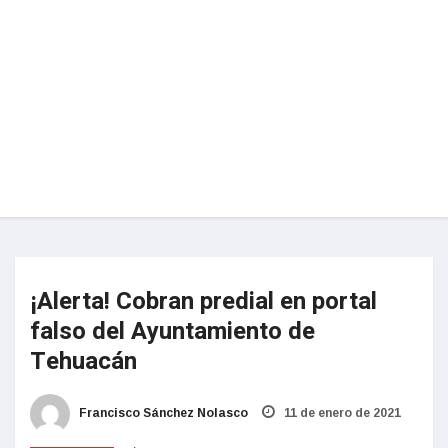
¡Alerta! Cobran predial en portal
falso del Ayuntamiento de
Tehuacán
Francisco Sánchez Nolasco
11 de enero de 2021