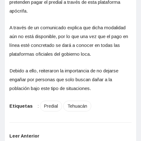
pretenden pagar el predial a través de esta plataforma
apócrifa.
A través de un comunicado explica que dicha modalidad
aún no está disponible, por lo que una vez que el pago en
línea esté concretado se dará a conocer en todas las
plataformas oficiales del gobierno loca.
Debido a ello, reiteraron la importancia de no dejarse
engañar por personas que solo buscan dañar a la
población bajo este tipo de situaciones.
Etiquetas
:
Predial
Tehuacán
Leer Anterior