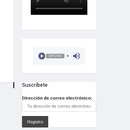
OFFLINE
Suscríbete
Dirección de correo electrónico: