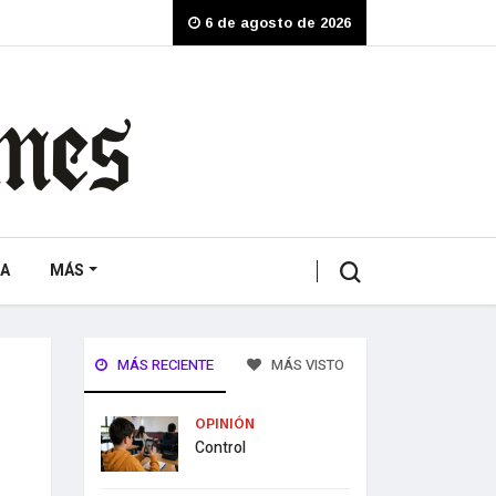
6 de agosto de 2026
A
MÁS
MÁS RECIENTE
MÁS VISTO
OPINIÓN
Control