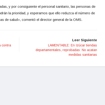
tadas, y por consiguiente el personal sanitario, las personas de
ndrán la prioridad, y esperamos que ello reduzca el número de
emas de salud», comentó el director general de la OMS.
Leer Siguiente
 contra
LAMENTABLE: En Izúcar tiendas
departamentales, reprobadas: No acatan
medidas sanitarias