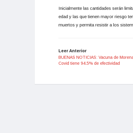
Inicialmente las cantidades serán limi
edad y las que tienen mayor riesgo te
muertos y permita resistir a los sist
Leer Anterior
BUENAS NOTICIAS: Vacuna de Morena
Covid tiene 94.5% de efectividad