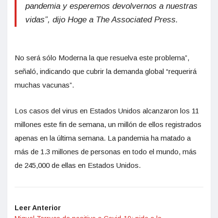
pandemia y esperemos devolvernos a nuestras
vidas”, dijo Hoge a The Associated Press.
No será sólo Moderna la que resuelva este problema”,
señaló, indicando que cubrir la demanda global “requerirá
muchas vacunas”.
Los casos del virus en Estados Unidos alcanzaron los 11
millones este fin de semana, un millón de ellos registrados
apenas en la última semana. La pandemia ha matado a
más de 1.3 millones de personas en todo el mundo, más
de 245,000 de ellas en Estados Unidos.
Leer Anterior