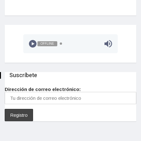
OFFLINE
Suscríbete
Dirección de correo electrónico: