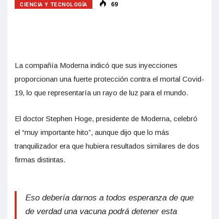
CIENCIA Y TECNOLOGÍA
69
La compañía Moderna indicó que sus inyecciones
proporcionan una fuerte protección contra el mortal Covid-
19, lo que representaría un rayo de luz para el mundo.
El doctor Stephen Hoge, presidente de Moderna, celebró
el “muy importante hito”, aunque dijo que lo más
tranquilizador era que hubiera resultados similares de dos
firmas distintas.
Eso debería darnos a todos esperanza de que
de verdad una vacuna podrá detener esta