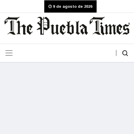
9 de agosto de 2026