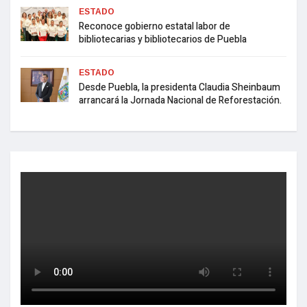
ESTADO
Reconoce gobierno estatal labor de
bibliotecarias y bibliotecarios de Puebla
ESTADO
Desde Puebla, la presidenta Claudia Sheinbaum
arrancará la Jornada Nacional de Reforestación.