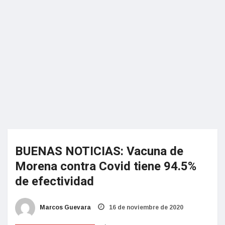
BUENAS NOTICIAS: Vacuna de
Morena contra Covid tiene 94.5%
de efectividad
Marcos Guevara
16 de noviembre de 2020