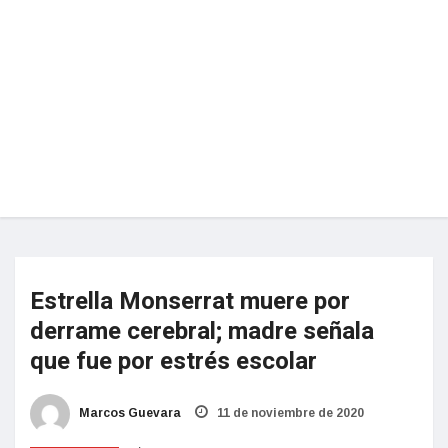
Estrella Monserrat muere por
derrame cerebral; madre señala
que fue por estrés escolar
Marcos Guevara
11 de noviembre de 2020