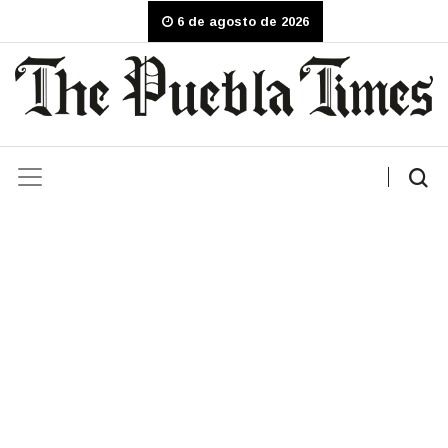
6 de agosto de 2026