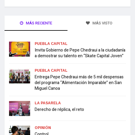
MÁS RECIENTE
MÁS VISTO
PUEBLA CAPITAL
Invita Gobierno de Pepe Chedraui a la ciudadanía
a demostrar su talento en “Skate Capital Joven”
PUEBLA CAPITAL
Entrega Pepe Chedraui más de 5 mil despensas
del programa “Alimentación Imparable” en San
Miguel Canoa
LA PASARELA
Derecho de réplica, el reto
OPINIÓN
Control