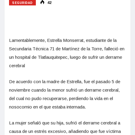
SEGURIDAD
42
Lamentablemente, Estrella Monserrat, estudiante de la
Secundaria Técnica 71 de Martínez de la Torre, falleció en
un hospital de Tlatlauquitepec, luego de sufrir un derrame
cerebral
De acuerdo con la madre de Estrella, fue el pasado 5 de
noviembre cuando la menor sufrió un derrame cerebral,
del cual no pudo recuperarse, perdiendo la vida en el
nosocomio en el que estaba internada.
La mujer señaló que su hija, sufrió el derrame cerebral a
causa de un estrés excesivo, añadiendo que fue víctima