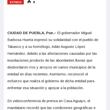
ESTADO
8
CIUDAD DE PUEBLA, Pue.–
El gobernador Miguel
Barbosa Huerta expresó su solidaridad con el pueblo de
Tabasco y a su homólogo, Adán Augusto López
Hernández, debido a las afectaciones causadas por las
inundaciones producto de las abundantes lluvias que
desbordaron ríos y arroyos en varios municipios de la
entidad en días recientes. Asimismo, reconoció el
esfuerzo que realiza el gobierno de dicha entidad para
enfrentar esa situación y apoyar a la población.
En videoconferencia de prensa en Casa Aguayo, el
mandatario recordó que las condiciones geográficas e