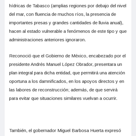
hídricas de Tabasco (amplias regiones por debajo del nivel
del mar, con fluencia de muchos ríos, la presencia de
importantes presas y grandes cantidades de lluvia anual),
hacen al estado vulnerable a fenómenos de este tipo y que
administraciones anteriores ignoraron.
Reconoció que el Gobierno de México, encabezado por el
presidente Andrés Manuel López Obrador, presentara un
plan integral para dicha entidad, que permitirá una atención
oportuna a los damnificados, en los apoyos directos y en
las labores de reconstrucción; además, de que servirá
para evitar que situaciones similares vuelvan a ocurrir.
También, el gobernador Miguel Barbosa Huerta expresó