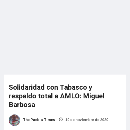
Solidaridad con Tabasco y
respaldo total a AMLO: Miguel
Barbosa
The Puebla Times
10 de noviembre de 2020