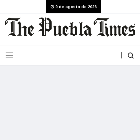
9 de agosto de 2026