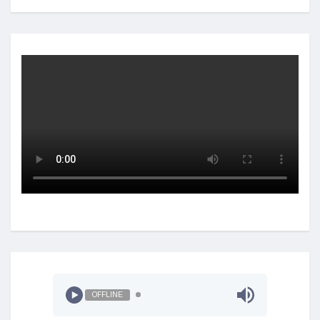
OFFLINE