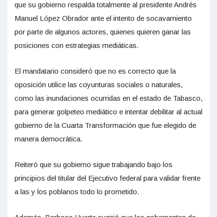
que su gobierno respalda totalmente al presidente Andrés
Manuel López Obrador ante el intento de socavamiento
por parte de algunos actores, quienes quieren ganar las
posiciones con estrategias mediáticas.
El mandatario consideró que no es correcto que la
oposición utilice las coyunturas sociales o naturales,
como las inundaciones ocurridas en el estado de Tabasco,
para generar golpeteo mediático e intentar debilitar al actual
gobierno de la Cuarta Transformación que fue elegido de
manera democrática.
Reiteró que su gobierno sigue trabajando bajo los
principios del titular del Ejecutivo federal para validar frente
a las y los poblanos todo lo prometido.