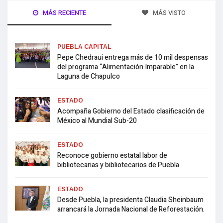
MÁS RECIENTE
MÁS VISTO
PUEBLA CAPITAL
Pepe Chedraui entrega más de 10 mil despensas
del programa “Alimentación Imparable” en la
Laguna de Chapulco
ESTADO
Acompaña Gobierno del Estado clasificación de
México al Mundial Sub-20
ESTADO
Reconoce gobierno estatal labor de
bibliotecarias y bibliotecarios de Puebla
ESTADO
Desde Puebla, la presidenta Claudia Sheinbaum
arrancará la Jornada Nacional de Reforestación.