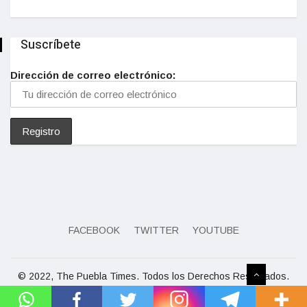
Suscríbete
Dirección de correo electrónico:
FACEBOOK
TWITTER
YOUTUBE
© 2022, The Puebla Times. Todos los Derechos Reservados.