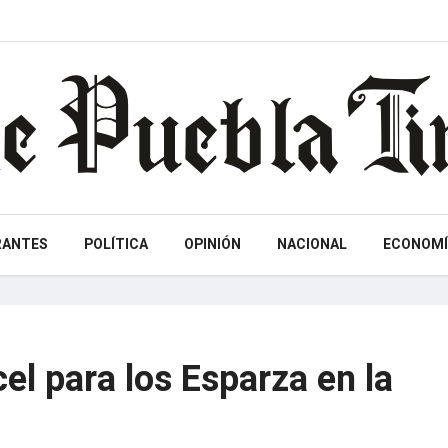
RANTES
POLÍTICA
OPINIÓN
NACIONAL
ECONOMÍ
cel para los Esparza en la