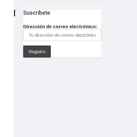
Suscríbete
Dirección de correo electrónico: