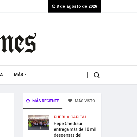
8 de agosto de 2026
A
MÁS
MÁS RECIENTE
MÁS VISTO
PUEBLA CAPITAL
Pepe Chedraui
entrega más de 10 mil
despensas del