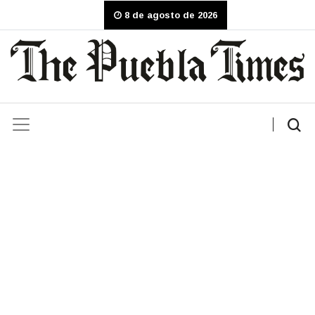
8 de agosto de 2026