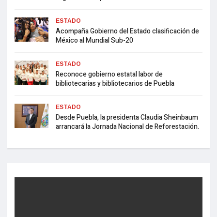
ESTADO
Acompaña Gobierno del Estado clasificación de
México al Mundial Sub-20
ESTADO
Reconoce gobierno estatal labor de
bibliotecarias y bibliotecarios de Puebla
ESTADO
Desde Puebla, la presidenta Claudia Sheinbaum
arrancará la Jornada Nacional de Reforestación.