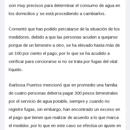
son muy precisos para determinar el consumo de agua en
los domicilios y se está procediendo a cambiarlos.
Comentó que han podido percatarse de la situación de los
medidores, debido a que las personas acuden a quejarse
porque de un bimestre a otro, se ha elevado hasta más de
un 100 por ciento el pago, por lo que se ha acudido a
verificar para cerciorarse si no se trata por fugas del vital
líquido.
Barbosa Puertos mencionó que en promedio una familia
de cuatro personas debería pagar 300 pesos bimestrales
por el servicio de agua potable, siempre y cuando no
registre fugas, sin embargo, han encontrado un exceso en
el pago que tienen que realizar de acuerdo a lo que marca
el medidor, por lo que en este caso se efectúa un ajuste en