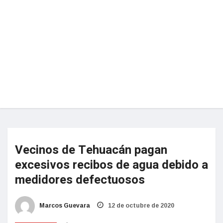
Vecinos de Tehuacán pagan
excesivos recibos de agua debido a
medidores defectuosos
Marcos Guevara
12 de octubre de 2020