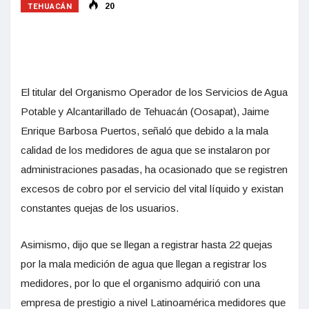
TEHUACÁN
20
El titular del Organismo Operador de los Servicios de Agua
Potable y Alcantarillado de Tehuacán (Oosapat), Jaime
Enrique Barbosa Puertos, señaló que debido a la mala
calidad de los medidores de agua que se instalaron por
administraciones pasadas, ha ocasionado que se registren
excesos de cobro por el servicio del vital líquido y existan
constantes quejas de los usuarios.
Asimismo, dijo que se llegan a registrar hasta 22 quejas
por la mala medición de agua que llegan a registrar los
medidores, por lo que el organismo adquirió con una
empresa de prestigio a nivel Latinoamérica medidores que