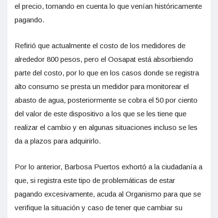
el precio, tomando en cuenta lo que venían históricamente
pagando.
Refirió que actualmente el costo de los medidores de
alrededor 800 pesos, pero el Oosapat está absorbiendo
parte del costo, por lo que en los casos donde se registra
alto consumo se presta un medidor para monitorear el
abasto de agua, posteriormente se cobra el 50 por ciento
del valor de este dispositivo a los que se les tiene que
realizar el cambio y en algunas situaciones incluso se les
da a plazos para adquirirlo.
Por lo anterior, Barbosa Puertos exhortó a la ciudadanía a
que, si registra este tipo de problemáticas de estar
pagando excesivamente, acuda al Organismo para que se
verifique la situación y caso de tener que cambiar su