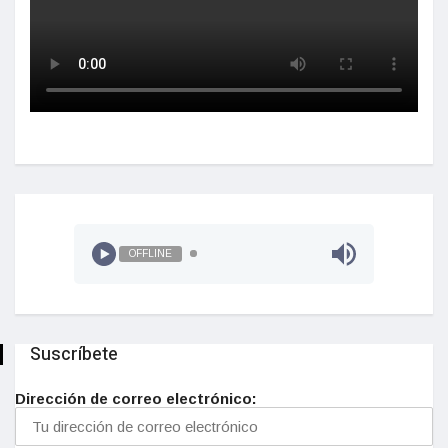
OFFLINE
Suscríbete
Dirección de correo electrónico: