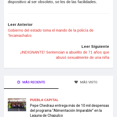
dispositivo al ser obsoleto, se les de las facilidades.
Leer Anterior
Gobierno del estado toma el mando de la policía de
Tecamachalco
Leer Siguiente
¡INDIGNANTE! Sentencian a abuelito de 71 años que
abusó sexualmente de una niña
MÁS RECIENTE
MÁS VISTO
PUEBLA CAPITAL
Pepe Chedraui entrega más de 10 mil despensas
del programa “Alimentación Imparable” en la
Laguna de Chapulco