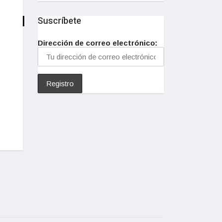
Suscríbete
Dirección de correo electrónico: