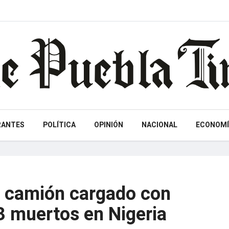
RANTES
POLÍTICA
OPINIÓN
NACIONAL
ECONOMÍ
n camión cargado con
3 muertos en Nigeria