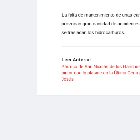
La falta de mantenimiento de unas car
provocan gran cantidad de accidentes
se trasladan los hidrocarburos.
Leer Anterior
Párroco de San Nicolás de los Ranchos
pintor que lo plasme en la Última Cena 
Jesús