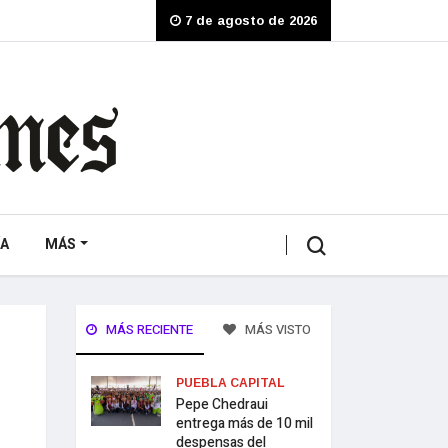
7 de agosto de 2026
A
MÁS
MÁS RECIENTE
MÁS VISTO
PUEBLA CAPITAL
Pepe Chedraui
entrega más de 10 mil
despensas del