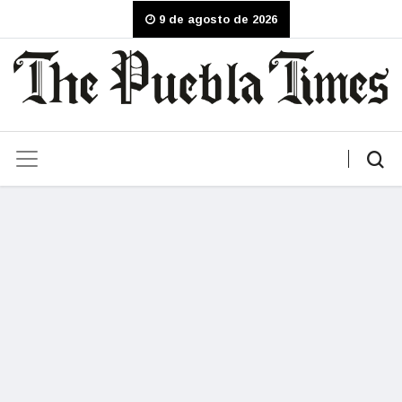
9 de agosto de 2026