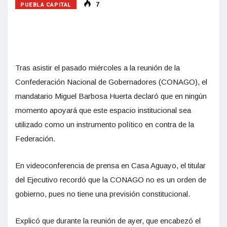
PUEBLA CAPITAL
7
Tras asistir el pasado miércoles a la reunión de la
Confederación Nacional de Gobernadores (CONAGO), el
mandatario Miguel Barbosa Huerta declaró que en ningún
momento apoyará que este espacio institucional sea
utilizado como un instrumento político en contra de la
Federación.
En videoconferencia de prensa en Casa Aguayo, el titular
del Ejecutivo recordó que la CONAGO no es un orden de
gobierno, pues no tiene una previsión constitucional.
Explicó que durante la reunión de ayer, que encabezó el