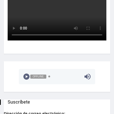
OFFLINE
Suscríbete
Dirección de correo electrónico: