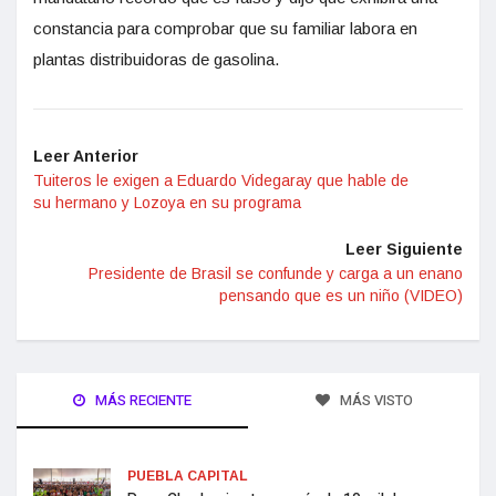
constancia para comprobar que su familiar labora en
plantas distribuidoras de gasolina.
Leer Anterior
Tuiteros le exigen a Eduardo Videgaray que hable de
su hermano y Lozoya en su programa
Leer Siguiente
Presidente de Brasil se confunde y carga a un enano
pensando que es un niño (VIDEO)
MÁS RECIENTE
MÁS VISTO
PUEBLA CAPITAL