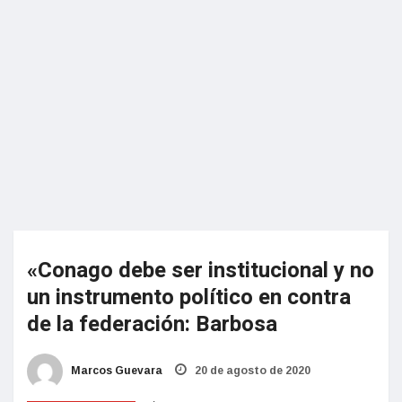
«Conago debe ser institucional y no
un instrumento político en contra
de la federación: Barbosa
Marcos Guevara
20 de agosto de 2020