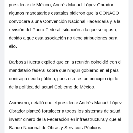
presidente de México, Andrés Manuel López Obrador,
algunos mandatarios estatales pidieron que la CONAGO
convocara a una Convención Nacional Hacendaria y a la
revisión del Pacto Federal, situación a la que se opuso,
debido a que esta asociación no tiene atribuciones para
ello.
Barbosa Huerta explicó que en la reunión coincidió con el
mandatario federal sobre que ningún gobierno en el país
contraiga deuda pública, pues esto es un principio rígido
de la política del actual Gobierno de México.
Asimismo, detalló que el presidente Andrés Manuel López
Obrador planteó fortalecer a todos los sistemas de salud,
invertir dinero de la Federación en infraestructura y que el
Banco Nacional de Obras y Servicios Públicos