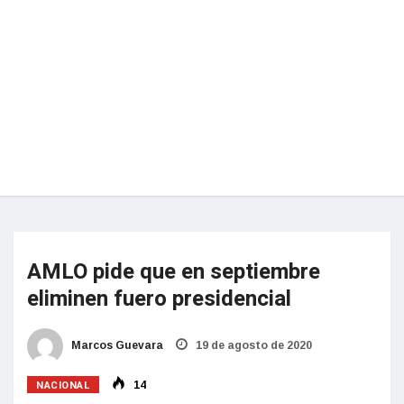
AMLO pide que en septiembre
eliminen fuero presidencial
Marcos Guevara
19 de agosto de 2020
NACIONAL
14