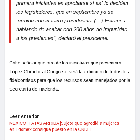
primera iniciativa en aprobarse si así lo deciden
los legisladores, que en septiembre ya se
termine con el fuero presidencial (…) Estamos
hablando de acabar con 200 años de impunidad
a los presientes”, declaró el presidente.
Cabe señalar que otra de las iniciativas que presentará
López Obrador al Congreso será la extinción de todos los
fideicomisos para que los recursos sean manejados por la
Secretaría de Hacienda.
Leer Anterior
MEXICO, PATAS ARRIBA |Sujeto que agredió a mujeres
en Edomex consigue puesto en la CNDH