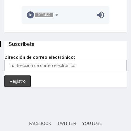
OFFLINE
Suscríbete
Dirección de correo electrónico:
FACEBOOK
TWITTER
YOUTUBE