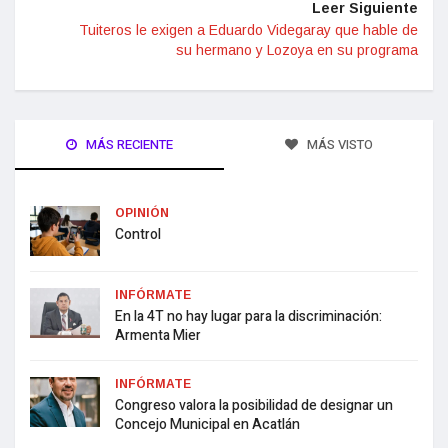
Leer Siguiente
Tuiteros le exigen a Eduardo Videgaray que hable de
su hermano y Lozoya en su programa
MÁS RECIENTE
MÁS VISTO
OPINIÓN
Control
INFÓRMATE
En la 4T no hay lugar para la discriminación:
Armenta Mier
INFÓRMATE
Congreso valora la posibilidad de designar un
Concejo Municipal en Acatlán