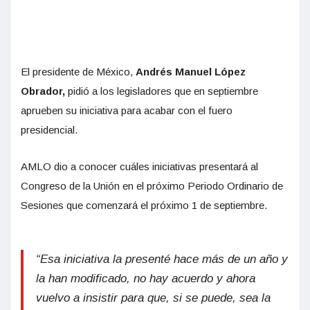
El presidente de México,
Andrés Manuel López
Obrador,
pidió a los legisladores que en septiembre
aprueben su iniciativa para acabar con el fuero
presidencial.
AMLO dio a conocer cuáles iniciativas presentará al
Congreso de la Unión en el próximo Periodo Ordinario de
Sesiones que comenzará el próximo 1 de septiembre.
“Esa iniciativa la presenté hace más de un año y
la han modificado, no hay acuerdo y ahora
vuelvo a insistir para que, si se puede, sea la