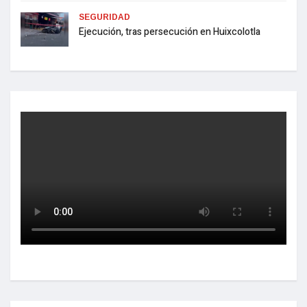
SEGURIDAD
Ejecución, tras persecución en Huixcolotla