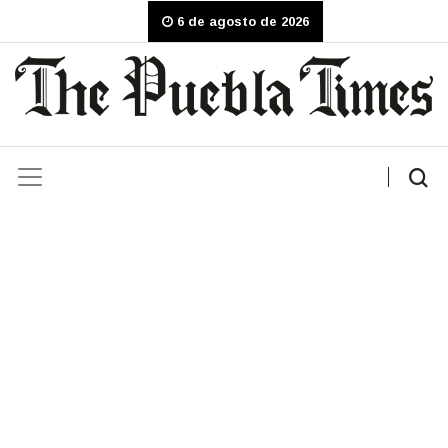
6 de agosto de 2026