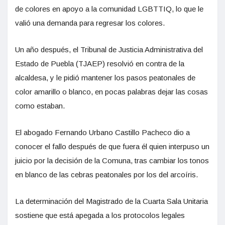
de colores en apoyo a la comunidad LGBTTIQ, lo que le
valió una demanda para regresar los colores.
Un año después, el Tribunal de Justicia Administrativa del
Estado de Puebla (TJAEP) resolvió en contra de la
alcaldesa, y le pidió mantener los pasos peatonales de
color amarillo o blanco, en pocas palabras dejar las cosas
como estaban.
El abogado Fernando Urbano Castillo Pacheco dio a
conocer el fallo después de que fuera él quien interpuso un
juicio por la decisión de la Comuna, tras cambiar los tonos
en blanco de las cebras peatonales por los del arcoíris.
La determinación del Magistrado de la Cuarta Sala Unitaria
sostiene que está apegada a los protocolos legales