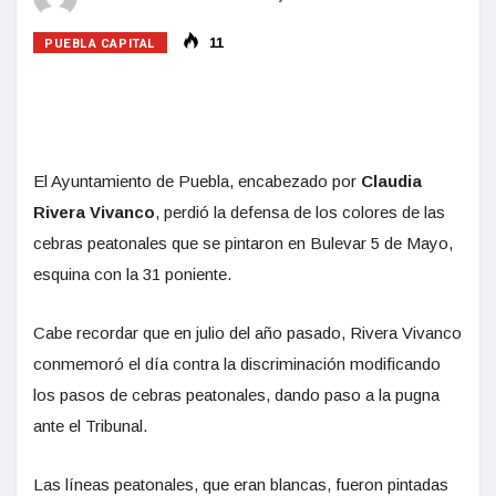
PUEBLA CAPITAL
11
El Ayuntamiento de Puebla, encabezado por
Claudia
Rivera Vivanco
, perdió la defensa de los colores de las
cebras peatonales que se pintaron en Bulevar 5 de Mayo,
esquina con la 31 poniente.
Cabe recordar que en julio del año pasado, Rivera Vivanco
conmemoró el día contra la discriminación modificando
los pasos de cebras peatonales, dando paso a la pugna
ante el Tribunal.
Las líneas peatonales, que eran blancas, fueron pintadas