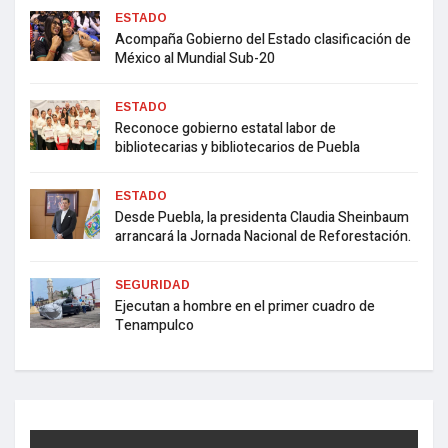
ESTADO
Acompaña Gobierno del Estado clasificación de
México al Mundial Sub-20
ESTADO
Reconoce gobierno estatal labor de
bibliotecarias y bibliotecarios de Puebla
ESTADO
Desde Puebla, la presidenta Claudia Sheinbaum
arrancará la Jornada Nacional de Reforestación.
SEGURIDAD
Ejecutan a hombre en el primer cuadro de
Tenampulco