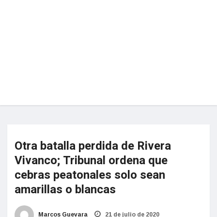
Otra batalla perdida de Rivera
Vivanco; Tribunal ordena que
cebras peatonales solo sean
amarillas o blancas
Marcos Guevara
21 de julio de 2020