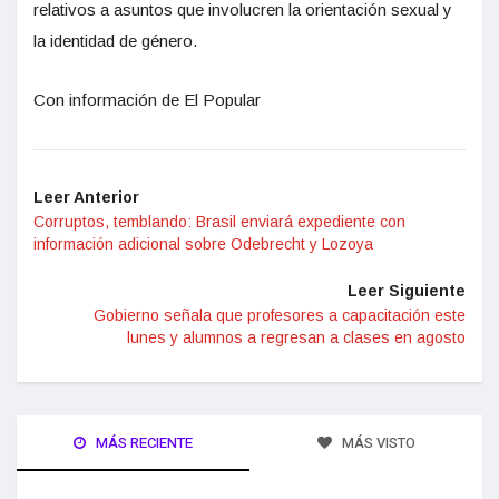
relativos a asuntos que involucren la orientación sexual y
la identidad de género.
Con información de El Popular
Leer Anterior
Corruptos, temblando: Brasil enviará expediente con
información adicional sobre Odebrecht y Lozoya
Leer Siguiente
Gobierno señala que profesores a capacitación este
lunes y alumnos a regresan a clases en agosto
MÁS RECIENTE
MÁS VISTO