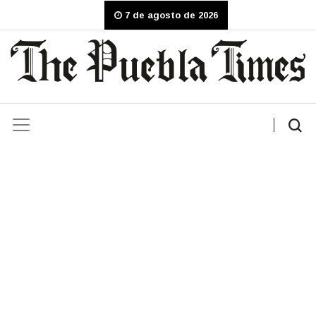
7 de agosto de 2026