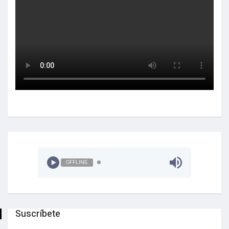
OFFLINE
Suscríbete