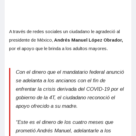
A través de redes sociales un ciudadano le agradeció al
presidente de México,
Andrés Manuel López Obrador,
por el apoyo que le brinda a los adultos mayores.
Con el dinero que el mandatario federal anunció
se adelanta a los ancianos con el fin de
enfrentar la crisis derivada del COVID-19 por el
gobierno de la 4T, el ciudadano reconoció el
apoyo ofrecido a su madre.
“Este es el dinero de los cuatro meses que
prometió Andrés Manuel, adelantarle a los