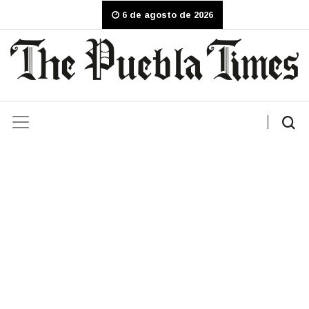
6 de agosto de 2026