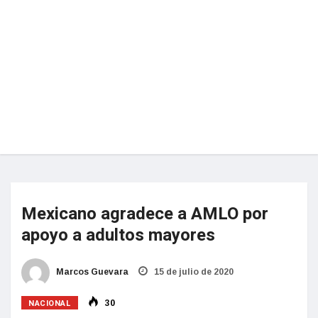
Mexicano agradece a AMLO por
apoyo a adultos mayores
Marcos Guevara
15 de julio de 2020
NACIONAL
30