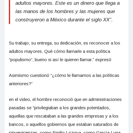
adultos mayores. Este es un dinero que llega a
las manos de los hombres y las mujeres que
construyeron a México durante el siglo XX”.
Su trabajo, su entrega, su dedicación, es reconocer a los
adultos mayores. Qué cómo llamarle a esta política
“populismo”; bueno si así le quieren llamar.” expresó
Asimismo cuestionó “¿cómo le llamamos a las políticas
anteriores?”
en el video, el hombre reconoció que en administraciones
pasadas se “privilegiaban a los grandes potentados,
aquellas que rescataban a las grandes empresas y a los
bancos, o aquellos gobiernos que estaban saturados de
sinvergüenzas, como Emilio Lozoya, como García Luna,