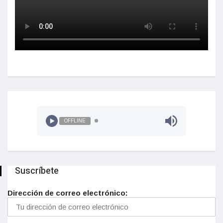
OFFLINE
Suscríbete
Dirección de correo electrónico: