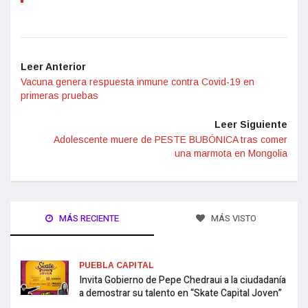
Leer Anterior
Vacuna genera respuesta inmune contra Covid-19 en
primeras pruebas
Leer Siguiente
Adolescente muere de PESTE BUBÓNICA tras comer
una marmota en Mongolia
MÁS RECIENTE
MÁS VISTO
PUEBLA CAPITAL
Invita Gobierno de Pepe Chedraui a la ciudadanía
a demostrar su talento en “Skate Capital Joven”