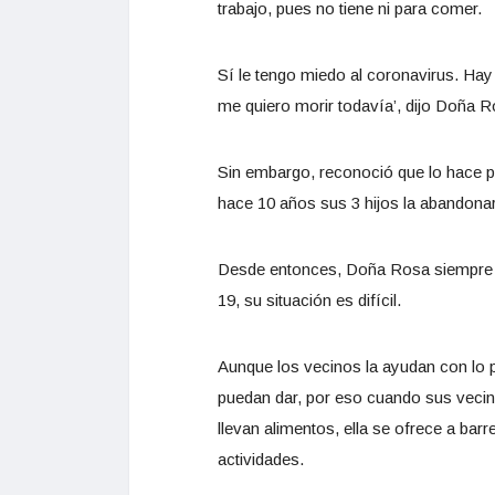
trabajo, pues no tiene ni para comer.
Sí le tengo miedo al coronavirus. Hay
me quiero morir todavía’, dijo Doña R
Sin embargo, reconoció que lo hace p
hace 10 años sus 3 hijos la abandona
Desde entonces, Doña Rosa siempre ha
19, su situación es difícil.
Aunque los vecinos la ayudan con lo po
puedan dar, por eso cuando sus vecin
llevan alimentos, ella se ofrece a bar
actividades.