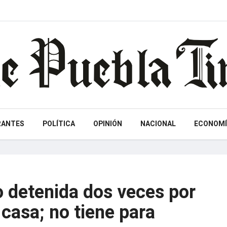
RANTES
POLÍTICA
OPINIÓN
NACIONAL
ECONOMÍ
o detenida dos veces por
casa; no tiene para