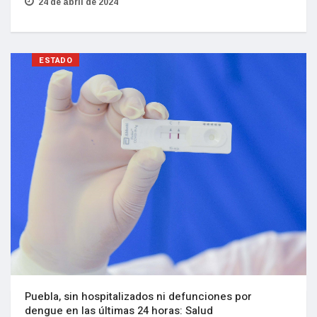
24 de abril de 2024
ESTADO
Puebla, sin hospitalizados ni defunciones por
dengue en las últimas 24 horas: Salud