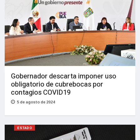
Gobernador descarta imponer uso
obligatorio de cubrebocas por
contagios COVID19
5 de agosto de 2024
ESTADO