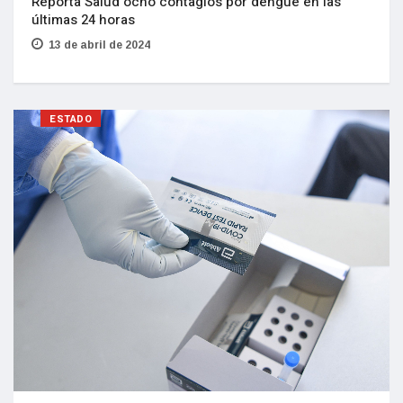
Reporta Salud ocho contagios por dengue en las
últimas 24 horas
13 de abril de 2024
ESTADO