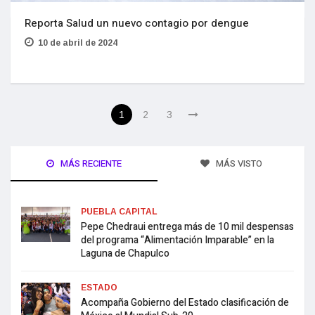
Reporta Salud un nuevo contagio por dengue
10 de abril de 2024
1
2
3
MÁS RECIENTE
MÁS VISTO
PUEBLA CAPITAL
Pepe Chedraui entrega más de 10 mil despensas
del programa “Alimentación Imparable” en la
Laguna de Chapulco
ESTADO
Acompaña Gobierno del Estado clasificación de