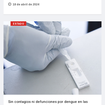
18 de abril de 2024
ESTADO
Sin contagios ni defunciones por dengue en las