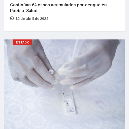
Continúan 64 casos acumulados por dengue en
Puebla: Salud
12 de abril de 2024
ESTADO