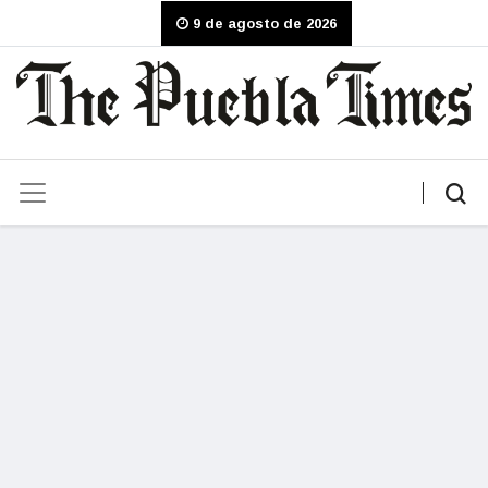
9 de agosto de 2026