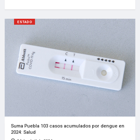
ESTADO
Suma Puebla 103 casos acumulados por dengue en
2024: Salud