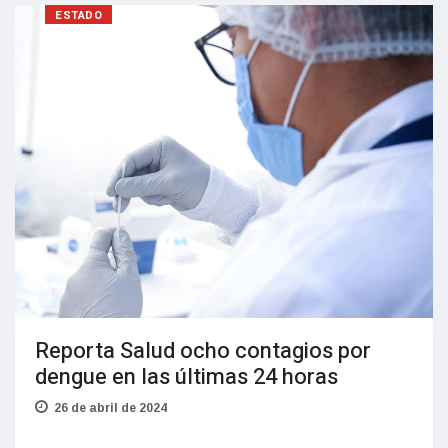
ESTADO
Reporta Salud ocho contagios por
dengue en las últimas 24 horas
26 de abril de 2024