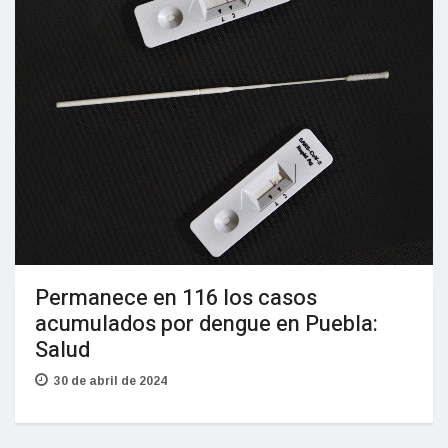
Permanece en 116 los casos
acumulados por dengue en Puebla:
Salud
30 de abril de 2024