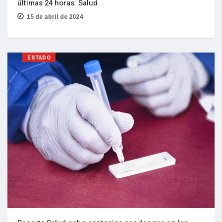
últimas 24 horas: Salud
15 de abril de 2024
ESTADO