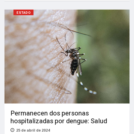
ESTADO
Permanecen dos personas
hospitalizadas por dengue: Salud
25 de abril de 2024