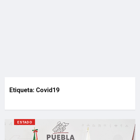
Etiqueta:
Covid19
ESTADO