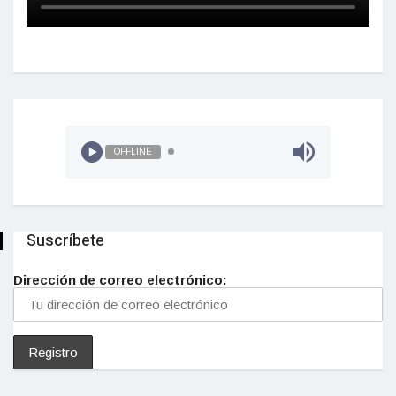
OFFLINE
Suscríbete
Dirección de correo electrónico: