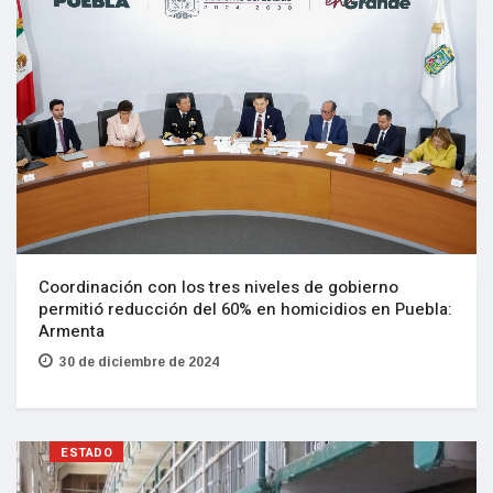
Coordinación con los tres niveles de gobierno
permitió reducción del 60% en homicidios en Puebla:
Armenta
30 de diciembre de 2024
ESTADO