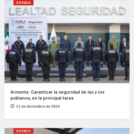
ESTADO
Armenta: Garantizar la seguridad de las y los
poblanos, es la principal tarea
31 de diciembre de 2024
ESTADO