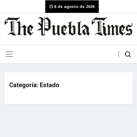
8 de agosto de 2026
Categoría:
Estado