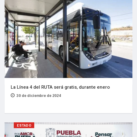
La Línea 4 del RUTA será gratis, durante enero
30 de diciembre de 2024
ESTADO