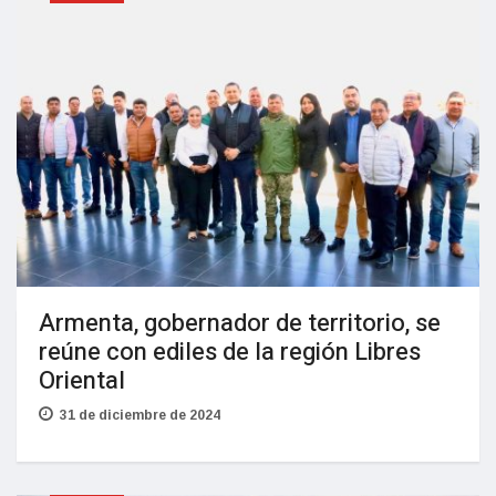
Armenta, gobernador de territorio, se
reúne con ediles de la región Libres
Oriental
31 de diciembre de 2024