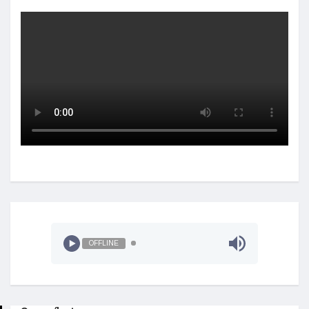
OFFLINE