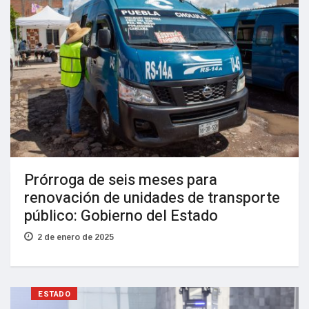
Prórroga de seis meses para
renovación de unidades de transporte
público: Gobierno del Estado
2 de enero de 2025
ESTADO