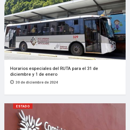
Horarios especiales del RUTA para el 31 de
diciembre y 1 de enero
30 de diciembre de 2024
ESTADO