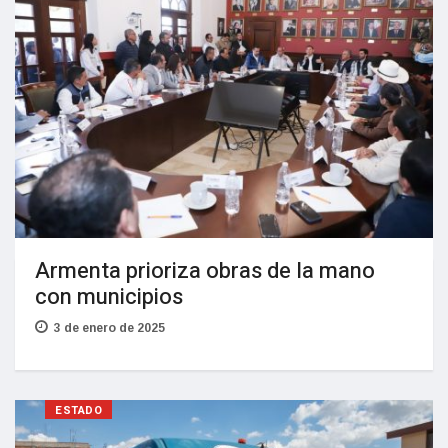
Armenta prioriza obras de la mano
con municipios
3 de enero de 2025
ESTADO