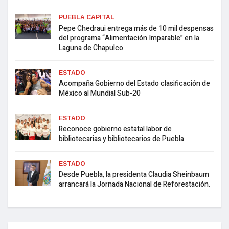
PUEBLA CAPITAL
Pepe Chedraui entrega más de 10 mil despensas
del programa “Alimentación Imparable” en la
Laguna de Chapulco
ESTADO
Acompaña Gobierno del Estado clasificación de
México al Mundial Sub-20
ESTADO
Reconoce gobierno estatal labor de
bibliotecarias y bibliotecarios de Puebla
ESTADO
Desde Puebla, la presidenta Claudia Sheinbaum
arrancará la Jornada Nacional de Reforestación.