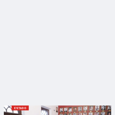
ESTADO