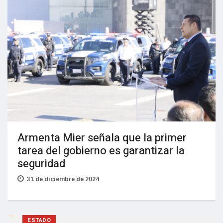
Armenta Mier señala que la primer
tarea del gobierno es garantizar la
seguridad
31 de diciembre de 2024
ESTADO