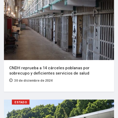
CNDH reprueba a 14 cárceles poblanas por
sobrecupo y deficientes servicios de salud
30 de diciembre de 2024
ESTADO