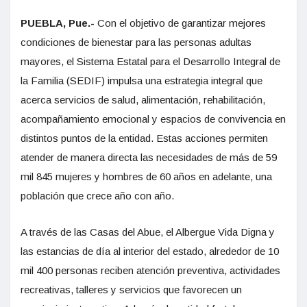
PUEBLA, Pue.-
Con el objetivo de garantizar mejores
condiciones de bienestar para las personas adultas
mayores, el Sistema Estatal para el Desarrollo Integral de
la Familia (SEDIF) impulsa una estrategia integral que
acerca servicios de salud, alimentación, rehabilitación,
acompañamiento emocional y espacios de convivencia en
distintos puntos de la entidad. Estas acciones permiten
atender de manera directa las necesidades de más de 59
mil 845 mujeres y hombres de 60 años en adelante, una
población que crece año con año.
A través de las Casas del Abue, el Albergue Vida Digna y
las estancias de día al interior del estado, alrededor de 10
mil 400 personas reciben atención preventiva, actividades
recreativas, talleres y servicios que favorecen un