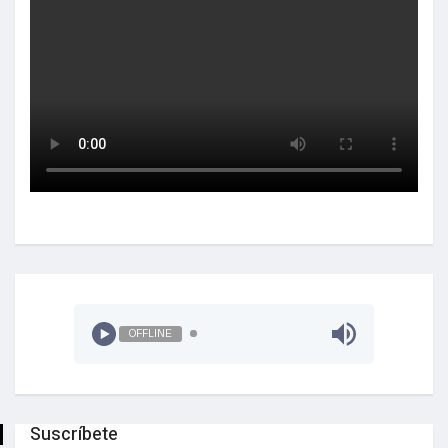
OFFLINE
Suscríbete