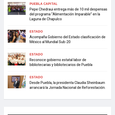
PUEBLA CAPITAL
Pepe Chedraui entrega más de 10 mil despensas
del programa “Alimentación Imparable” en la
Laguna de Chapulco
ESTADO
Acompaña Gobierno del Estado clasificación de
México al Mundial Sub-20
ESTADO
Reconoce gobierno estatal labor de
bibliotecarias y bibliotecarios de Puebla
ESTADO
Desde Puebla, la presidenta Claudia Sheinbaum
arrancará la Jornada Nacional de Reforestación.