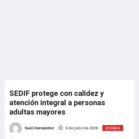
SEDIF protege con calidez y
atención integral a personas
adultas mayores
ESTADO
Saúl Hernández
9 de julio de 2026