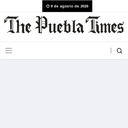
9 de agosto de 2026