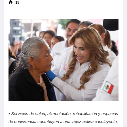
15
• Servicios de salud, alimentación, rehabilitación y espacios
de convivencia contribuyen a una vejez activa e incluyente.