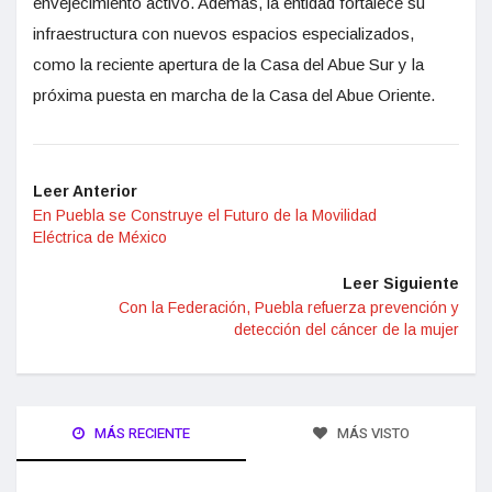
envejecimiento activo. Además, la entidad fortalece su
infraestructura con nuevos espacios especializados,
como la reciente apertura de la Casa del Abue Sur y la
próxima puesta en marcha de la Casa del Abue Oriente.
Leer Anterior
En Puebla se Construye el Futuro de la Movilidad
Eléctrica de México
Leer Siguiente
Con la Federación, Puebla refuerza prevención y
detección del cáncer de la mujer
MÁS RECIENTE
MÁS VISTO