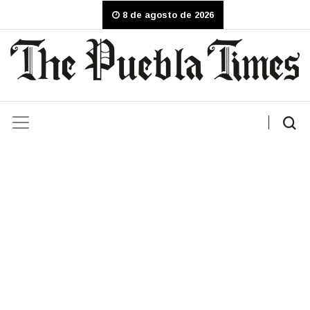
8 de agosto de 2026