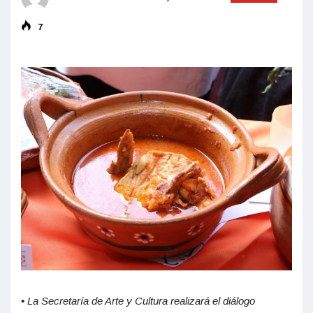
7
• La Secretaría de Arte y Cultura realizará el diálogo