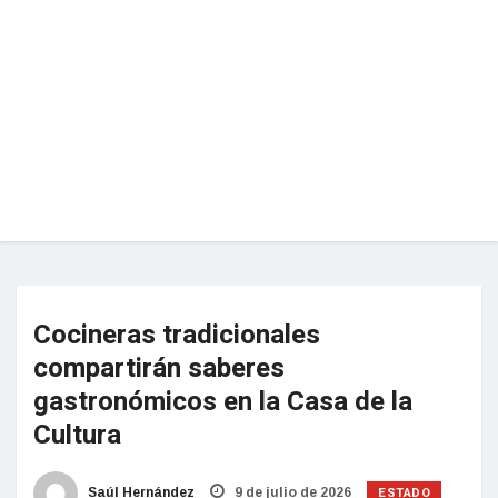
Cocineras tradicionales
compartirán saberes
gastronómicos en la Casa de la
Cultura
ESTADO
Saúl Hernández
9 de julio de 2026