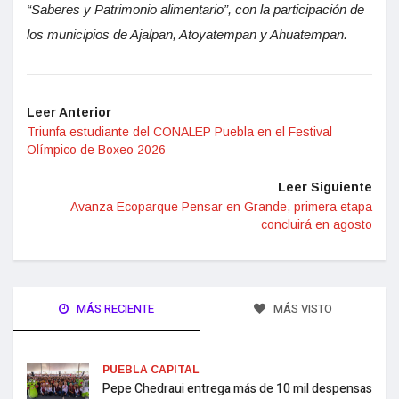
“Saberes y Patrimonio alimentario”, con la participación de
los municipios de Ajalpan, Atoyatempan y Ahuatempan.
Leer Anterior
Triunfa estudiante del CONALEP Puebla en el Festival
Olímpico de Boxeo 2026
Leer Siguiente
Avanza Ecoparque Pensar en Grande, primera etapa
concluirá en agosto
MÁS RECIENTE
MÁS VISTO
PUEBLA CAPITAL
Pepe Chedraui entrega más de 10 mil despensas