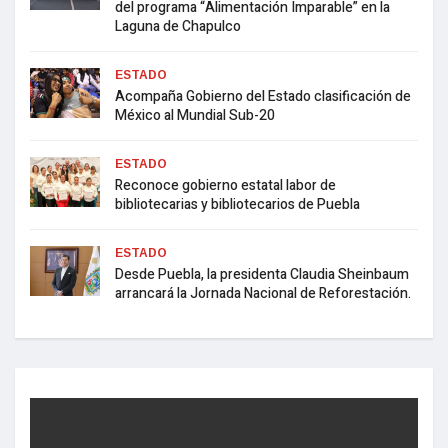
del programa “Alimentación Imparable” en la
Laguna de Chapulco
ESTADO
Acompaña Gobierno del Estado clasificación de
México al Mundial Sub-20
ESTADO
Reconoce gobierno estatal labor de
bibliotecarias y bibliotecarios de Puebla
ESTADO
Desde Puebla, la presidenta Claudia Sheinbaum
arrancará la Jornada Nacional de Reforestación.