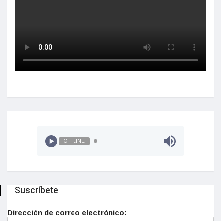
OFFLINE
Suscríbete
Dirección de correo electrónico: