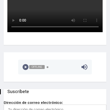
OFFLINE
Suscríbete
Dirección de correo electrónico: