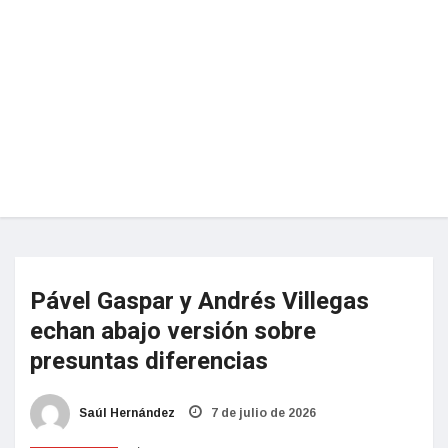
Pável Gaspar y Andrés Villegas
echan abajo versión sobre
presuntas diferencias
Saúl Hernández
7 de julio de 2026