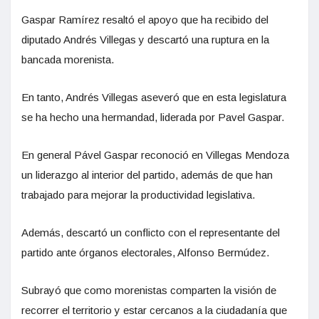
Gaspar Ramírez resaltó el apoyo que ha recibido del
diputado Andrés Villegas y descartó una ruptura en la
bancada morenista.
En tanto, Andrés Villegas aseveró que en esta legislatura
se ha hecho una hermandad, liderada por Pavel Gaspar.
En general Pável Gaspar reconoció en Villegas Mendoza
un liderazgo al interior del partido, además de que han
trabajado para mejorar la productividad legislativa.
Además, descartó un conflicto con el representante del
partido ante órganos electorales, Alfonso Bermúdez.
Subrayó que como morenistas comparten la visión de
recorrer el territorio y estar cercanos a la ciudadanía que