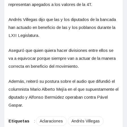
representan apegados a los valores de la 4T.
Andrés Villegas dijo que las y los diputados de la bancada
han actuado en beneficio de las y los poblanos durante la
LXII Legislatura.
Aseguró que quien quiera hacer divisiones entre ellos se
va a equivocar porque siempre van a actuar de la manera
correcta en beneficio del movimiento.
Además, reiteró su postura sobre el audio que difundió el
columnista Mario Alberto Mejía en el que supuestamente el
diputado y Alfonso Bermúdez operaban contra Pável
Gaspar.
Etiquetas
:
Aclaraciones
Andrés Villegas