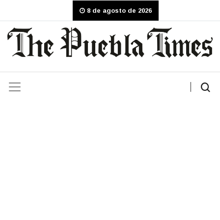
8 de agosto de 2026