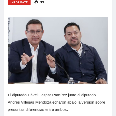
INFÓRMATE
33
El diputado Pável Gaspar Ramírez junto al diputado
Andrés Villegas Mendoza echaron abajo la versión sobre
presuntas diferencias entre ambos.