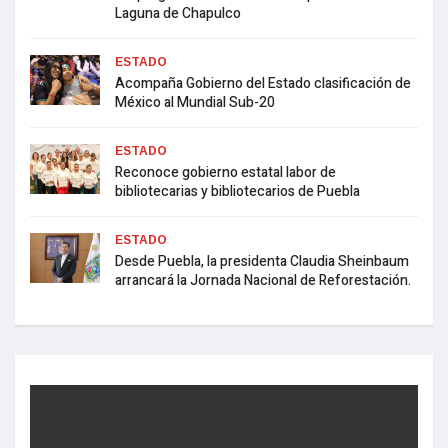
Laguna de Chapulco
ESTADO
Acompaña Gobierno del Estado clasificación de
México al Mundial Sub-20
ESTADO
Reconoce gobierno estatal labor de
bibliotecarias y bibliotecarios de Puebla
ESTADO
Desde Puebla, la presidenta Claudia Sheinbaum
arrancará la Jornada Nacional de Reforestación.