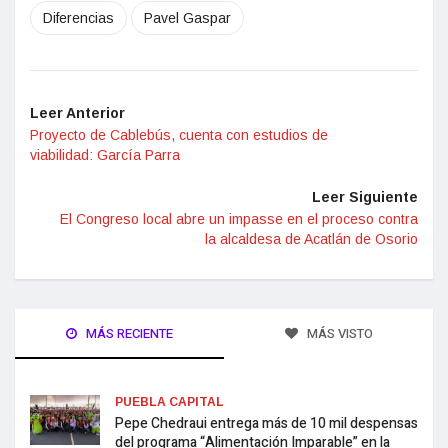
Diferencias
Pavel Gaspar
Leer Anterior
Proyecto de Cablebús, cuenta con estudios de
viabilidad: García Parra
Leer Siguiente
El Congreso local abre un impasse en el proceso contra
la alcaldesa de Acatlán de Osorio
MÁS RECIENTE
MÁS VISTO
PUEBLA CAPITAL
Pepe Chedraui entrega más de 10 mil despensas
del programa “Alimentación Imparable” en la