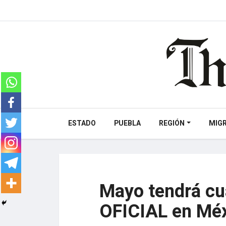
ESTADO
PUEBLA
REGIÓN
MIG
Mayo tendrá cu
OFICIAL en Mé