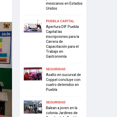
mexicanos en Estados
Unidos
PUEBLA CAPITAL
Apertura DIF Puebla
Capital las
inscripciones para la
Carrera de
Capacitación para el
Trabajo en
Gastronomía
SEGURIDAD
Asalto en sucursal de
Coppel concluye con
cuatro detenidos en
Puebla
SEGURIDAD
Balean a joven en la
colonia Jardines de