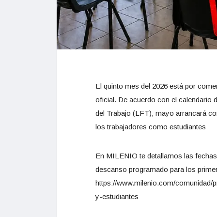
El quinto mes del 2026 está por comen
oficial. De acuerdo con el calendario
del Trabajo (LFT), mayo arrancará co
los trabajadores como estudiantes
En MILENIO te detallamos las fechas 
descanso programado para los primer
https://www.milenio.com/comunidad/
y-estudiantes