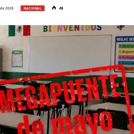
NACIONAL
 de 2026
48