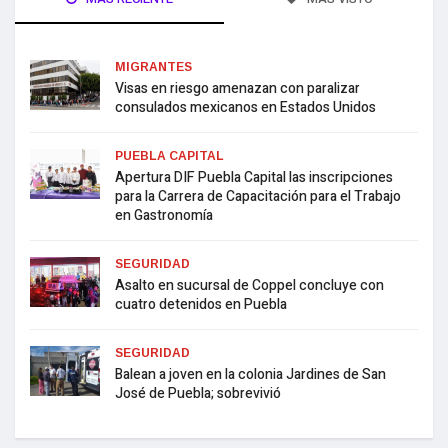
MIGRANTES
Visas en riesgo amenazan con paralizar
consulados mexicanos en Estados Unidos
PUEBLA CAPITAL
Apertura DIF Puebla Capital las inscripciones
para la Carrera de Capacitación para el Trabajo
en Gastronomía
SEGURIDAD
Asalto en sucursal de Coppel concluye con
cuatro detenidos en Puebla
SEGURIDAD
Balean a joven en la colonia Jardines de San
José de Puebla; sobrevivió