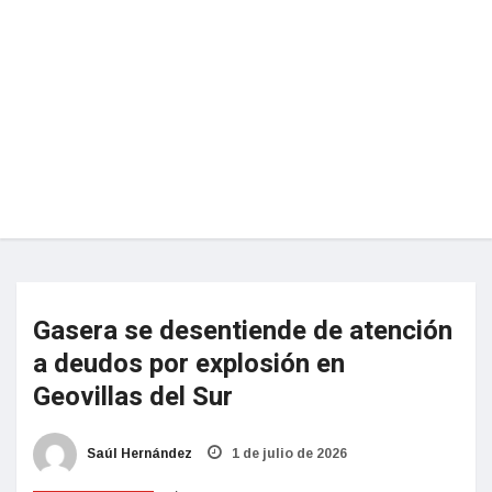
Gasera se desentiende de atención
a deudos por explosión en
Geovillas del Sur
Saúl Hernández
1 de julio de 2026