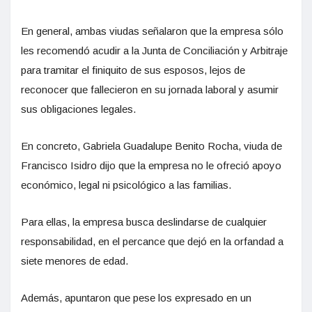
En general, ambas viudas señalaron que la empresa sólo
les recomendó acudir a la Junta de Conciliación y Arbitraje
para tramitar el finiquito de sus esposos, lejos de
reconocer que fallecieron en su jornada laboral y asumir
sus obligaciones legales.
En concreto, Gabriela Guadalupe Benito Rocha, viuda de
Francisco Isidro dijo que la empresa no le ofreció apoyo
económico, legal ni psicológico a las familias.
Para ellas, la empresa busca deslindarse de cualquier
responsabilidad, en el percance que dejó en la orfandad a
siete menores de edad.
Además, apuntaron que pese los expresado en un