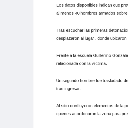
Los datos disponibles indican que pre
al menos 40 hombres armados sobre l
Tras escuchar las primeras detonacion
desplazaron al lugar , donde ubicaron
Frente a la escuela Guillermo Gonzá
relacionada con la víctima.
Un segundo hombre fue trasladado de u
tras ingresar.
Al sitio confluyeron elementos de la 
quienes acordonaron la zona para pres