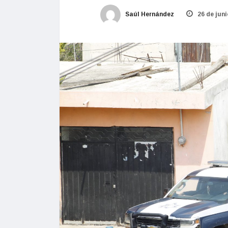
Saúl Hernández
26 de juni