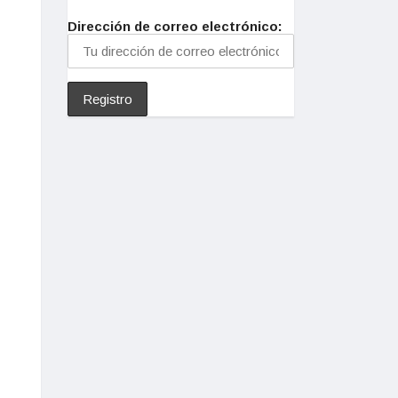
Dirección de correo electrónico: