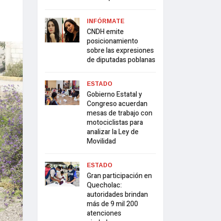
INFÓRMATE
CNDH emite
posicionamiento
sobre las expresiones
de diputadas poblanas
ESTADO
Gobierno Estatal y
Congreso acuerdan
mesas de trabajo con
motociclistas para
analizar la Ley de
Movilidad
ESTADO
Gran participación en
Quecholac:
autoridades brindan
más de 9 mil 200
atenciones