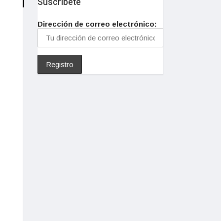
Suscríbete
Dirección de correo electrónico: