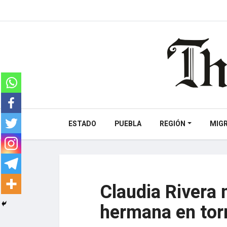
ESTADO
PUEBLA
REGIÓN
MIG
Claudia Rivera 
hermana en tor