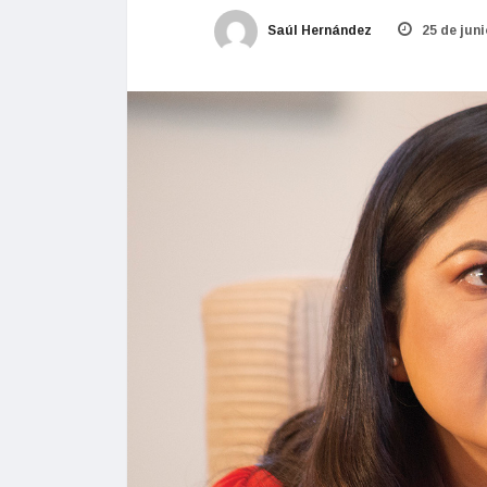
Saúl Hernández
25 de juni