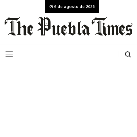
6 de agosto de 2026