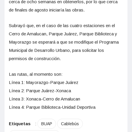
cerca de ocho semanas en obtenerlos, por lo que cerca
de finales de agosto iniciaría las obras.
Subrayó que, en el caso de las cuatro estaciones en el
Cerro de Amalucan, Parque Juárez, Parque Biblioteca y
Mayorazgo se esperará a que se modifique el Programa
Municipal de Desarrollo Urbano, para solicitar los
permisos de construcción.
Las rutas, al momento son:
Línea 1: Mayorazgo-Parque Juárez
Línea 2: Parque Juárez-Xonaca
Línea 3: Xonaca-Cerro de Amalucan
Línea 4: Parque Biblioteca-Unidad Deportiva
Etiquetas
:
BUAP
Cablebús