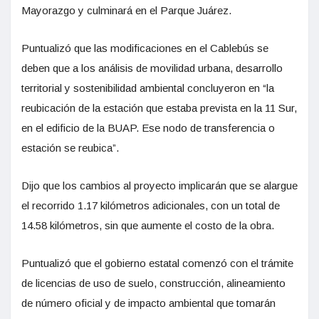
Mayorazgo y culminará en el Parque Juárez.
Puntualizó que las modificaciones en el Cablebús se
deben que a los análisis de movilidad urbana, desarrollo
territorial y sostenibilidad ambiental concluyeron en “la
reubicación de la estación que estaba prevista en la 11 Sur,
en el edificio de la BUAP. Ese nodo de transferencia o
estación se reubica”.
Dijo que los cambios al proyecto implicarán que se alargue
el recorrido 1.17 kilómetros adicionales, con un total de
14.58 kilómetros, sin que aumente el costo de la obra.
Puntualizó que el gobierno estatal comenzó con el trámite
de licencias de uso de suelo, construcción, alineamiento
de número oficial y de impacto ambiental que tomarán