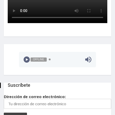
OFFLINE
Suscríbete
Dirección de correo electrónico: