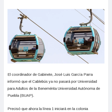
El coordinador de Gabinete, José Luis García Parra
informó que el Cablebús ya no pasará por Universidad
para Adultos de la Benemérita Universidad Autónoma de
Puebla (BUAP).
Precisó que ahora la línea 1 iniciará en la colonia