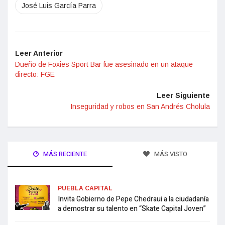
José Luis García Parra
Leer Anterior
Dueño de Foxies Sport Bar fue asesinado en un ataque
directo: FGE
Leer Siguiente
Inseguridad y robos en San Andrés Cholula
MÁS RECIENTE
MÁS VISTO
PUEBLA CAPITAL
Invita Gobierno de Pepe Chedraui a la ciudadanía
a demostrar su talento en “Skate Capital Joven”