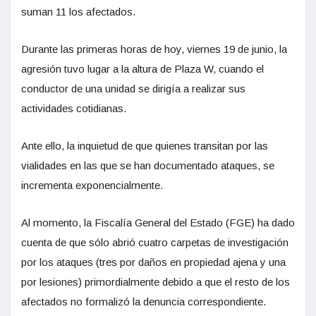
suman 11 los afectados.
Durante las primeras horas de hoy, viernes 19 de junio, la
agresión tuvo lugar a la altura de Plaza W, cuando el
conductor de una unidad se dirigía a realizar sus
actividades cotidianas.
Ante ello, la inquietud de que quienes transitan por las
vialidades en las que se han documentado ataques, se
incrementa exponencialmente.
Al momento, la Fiscalía General del Estado (FGE) ha dado
cuenta de que sólo abrió cuatro carpetas de investigación
por los ataques (tres por daños en propiedad ajena y una
por lesiones) primordialmente debido a que el resto de los
afectados no formalizó la denuncia correspondiente.