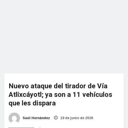
Nuevo ataque del tirador de Vía
Atlixcáyotl; ya son a 11 vehículos
que les dispara
Saúl Hernández
19 de junio de 2026