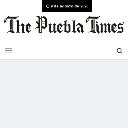
9 de agosto de 2026