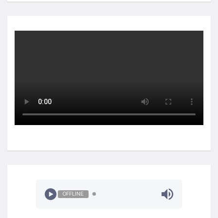
OFFLINE