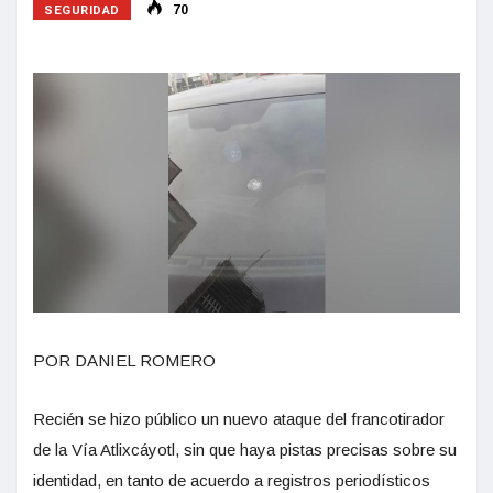
SEGURIDAD
70
POR DANIEL ROMERO
Recién se hizo público un nuevo ataque del francotirador
de la Vía Atlixcáyotl, sin que haya pistas precisas sobre su
identidad, en tanto de acuerdo a registros periodísticos