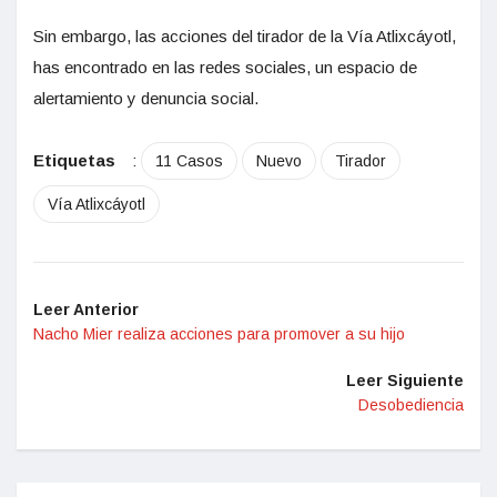
Sin embargo, las acciones del tirador de la Vía Atlixcáyotl,
has encontrado en las redes sociales, un espacio de
alertamiento y denuncia social.
Etiquetas
:
11 Casos
Nuevo
Tirador
Vía Atlixcáyotl
Leer Anterior
Nacho Mier realiza acciones para promover a su hijo
Leer Siguiente
Desobediencia