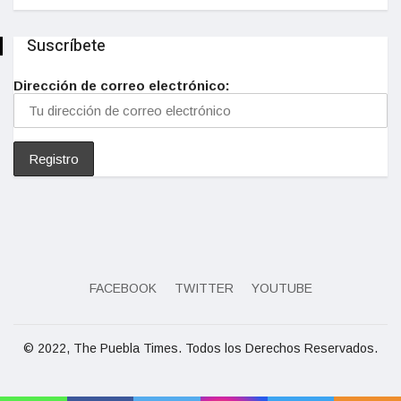
Suscríbete
Dirección de correo electrónico:
FACEBOOK
TWITTER
YOUTUBE
© 2022, The Puebla Times. Todos los Derechos Reservados.