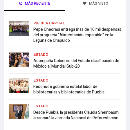
MÁS RECIENTE
MÁS VISTO
PUEBLA CAPITAL
Pepe Chedraui entrega más de 10 mil despensas
del programa “Alimentación Imparable” en la
Laguna de Chapulco
ESTADO
Acompaña Gobierno del Estado clasificación de
México al Mundial Sub-20
ESTADO
Reconoce gobierno estatal labor de
bibliotecarias y bibliotecarios de Puebla
ESTADO
Desde Puebla, la presidenta Claudia Sheinbaum
arrancará la Jornada Nacional de Reforestación.